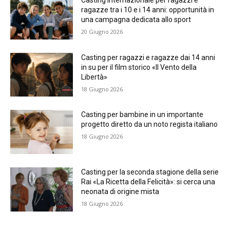
Casting internazionale per ragazzi e
ragazze tra i 10 e i 14 anni: opportunità in
una campagna dedicata allo sport
20 Giugno 2026
Casting per ragazzi e ragazze dai 14 anni
in su per il film storico «Il Vento della
Libertà»
18 Giugno 2026
Casting per bambine in un importante
progetto diretto da un noto regista italiano
18 Giugno 2026
Casting per la seconda stagione della serie
Rai «La Ricetta della Felicità»: si cerca una
neonata di origine mista
18 Giugno 2026