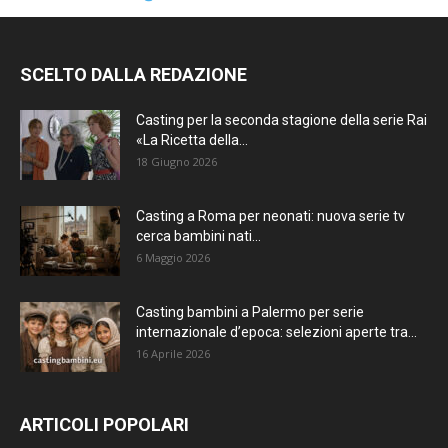
SCELTO DALLA REDAZIONE
Casting per la seconda stagione della serie Rai
«La Ricetta della...
18 Giugno 2026
Casting a Roma per neonati: nuova serie tv
cerca bambini nati...
6 Maggio 2026
Casting bambini a Palermo per serie
internazionale d’epoca: selezioni aperte tra...
16 Aprile 2026
ARTICOLI POPOLARI