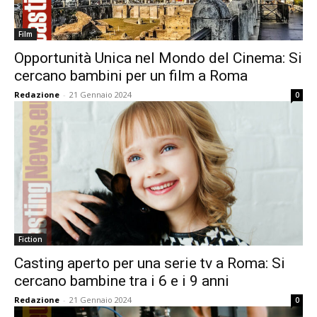
Film
Opportunità Unica nel Mondo del Cinema: Si
cercano bambini per un film a Roma
Redazione
-
21 Gennaio 2024
0
Fiction
Casting aperto per una serie tv a Roma: Si
cercano bambine tra i 6 e i 9 anni
Redazione
-
21 Gennaio 2024
0