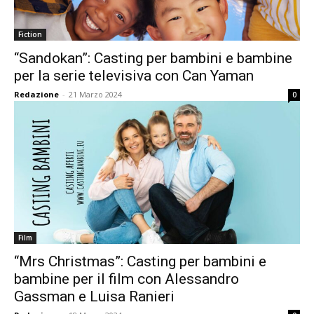
Fiction
“Sandokan”: Casting per bambini e bambine
per la serie televisiva con Can Yaman
Redazione
-
21 Marzo 2024
0
Film
“Mrs Christmas”: Casting per bambini e
bambine per il film con Alessandro
Gassman e Luisa Ranieri