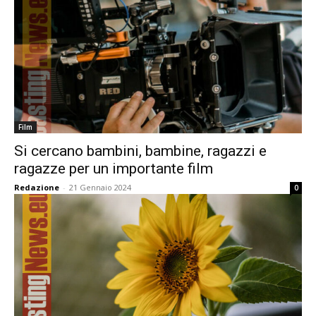
Film
Si cercano bambini, bambine, ragazzi e
ragazze per un importante film
Redazione
-
21 Gennaio 2024
0