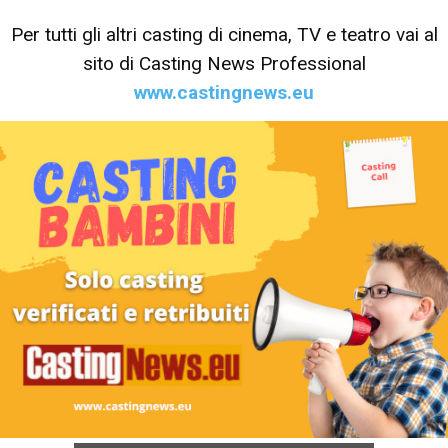
Per tutti gli altri casting di cinema, TV e teatro vai al
sito di Casting News Professional
www.castingnews.eu