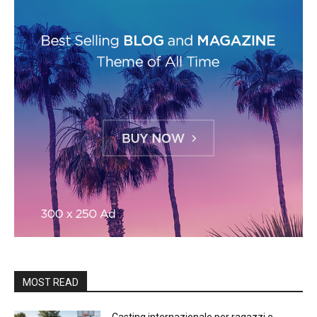
MOST READ