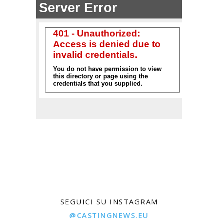
SEGUICI SU INSTAGRAM
@CASTINGNEWS.EU