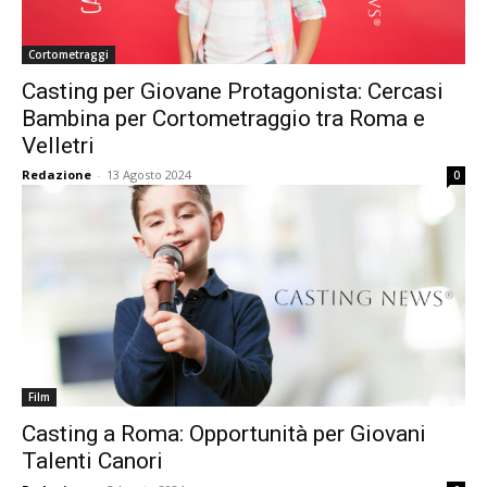
Cortometraggi
Casting per Giovane Protagonista: Cercasi
Bambina per Cortometraggio tra Roma e
Velletri
Redazione
-
13 Agosto 2024
0
Film
Casting a Roma: Opportunità per Giovani
Talenti Canori