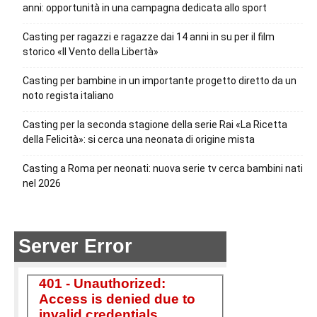
anni: opportunità in una campagna dedicata allo sport
Casting per ragazzi e ragazze dai 14 anni in su per il film
storico «Il Vento della Libertà»
Casting per bambine in un importante progetto diretto da un
noto regista italiano
Casting per la seconda stagione della serie Rai «La Ricetta
della Felicità»: si cerca una neonata di origine mista
Casting a Roma per neonati: nuova serie tv cerca bambini nati
nel 2026