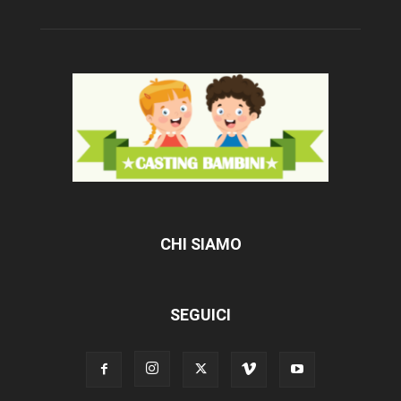
CHI SIAMO
SEGUICI