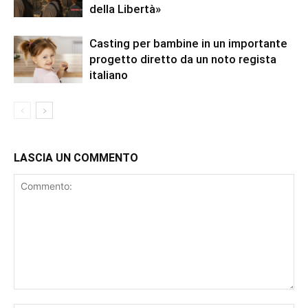
della Libertà»
Casting per bambine in un importante
progetto diretto da un noto regista
italiano
LASCIA UN COMMENTO