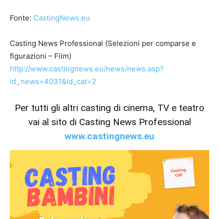
Fonte:
CastingNews.eu
Casting News Professional (Selezioni per comparse e
figurazioni – Film)
http://www.castingnews.eu/news/news.asp?
id_news=4031&id_cat=2
Per tutti gli altri casting di cinema, TV e teatro
vai al sito di Casting News Professional
www.castingnews.eu