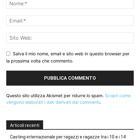
Salva il mio nome, email e sito web in questo browser per
la prossima volta che commento.
Questo sito utilizza Akismet per ridurre lo spam.
Scopri come
vengono elaborati i dati derivati dai commenti
.
Articoli recenti
Casting internazionale per ragazzi e ragazze tra i 10 e i 14