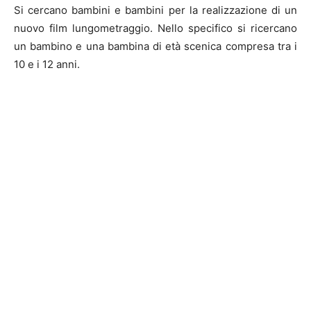
Si cercano bambini e bambini per la realizzazione di un
nuovo film lungometraggio. Nello specifico si ricercano
un bambino e una bambina di età scenica compresa tra i
10 e i 12 anni.