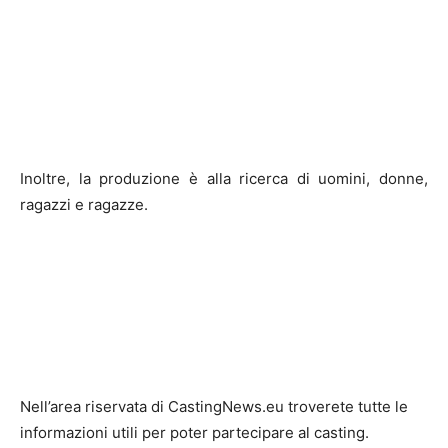
Inoltre, la produzione è alla ricerca di uomini, donne,
ragazzi e ragazze.
Nell’area riservata di CastingNews.eu troverete tutte le
informazioni utili per poter partecipare al casting.