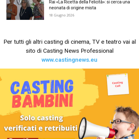
Rai «La Ricetta della Felicità»: si cerca una
neonata di origine mista
18 Giugno 2026
Per tutti gli altri casting di cinema, TV e teatro vai al
sito di Casting News Professional
www.castingnews.eu