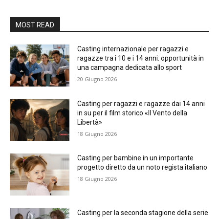
MOST READ
Casting internazionale per ragazzi e
ragazze tra i 10 e i 14 anni: opportunità in
una campagna dedicata allo sport
20 Giugno 2026
Casting per ragazzi e ragazze dai 14 anni
in su per il film storico «Il Vento della
Libertà»
18 Giugno 2026
Casting per bambine in un importante
progetto diretto da un noto regista italiano
18 Giugno 2026
Casting per la seconda stagione della serie