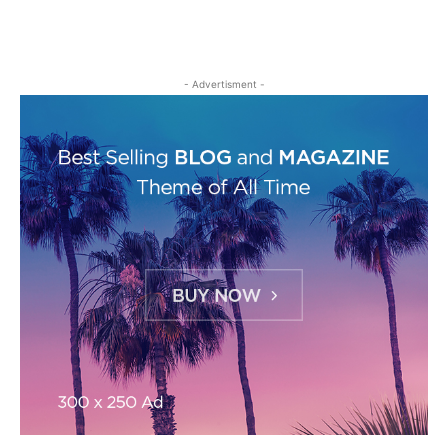
- Advertisment -