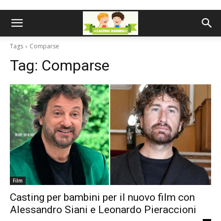
Tags
Comparse
Tag:
Comparse
Film
Casting per bambini per il nuovo film con
Alessandro Siani e Leonardo Pieraccioni