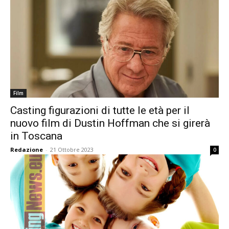
Film
Casting figurazioni di tutte le età per il
nuovo film di Dustin Hoffman che si girerà
in Toscana
Redazione
-
21 Ottobre 2023
0