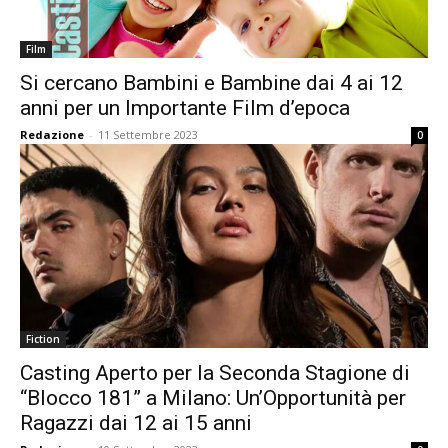
Film
Si cercano Bambini e Bambine dai 4 ai 12
anni per un Importante Film d’epoca
Redazione
-
11 Settembre 2023
0
Fiction
Casting Aperto per la Seconda Stagione di
“Blocco 181” a Milano: Un’Opportunità per
Ragazzi dai 12 ai 15 anni