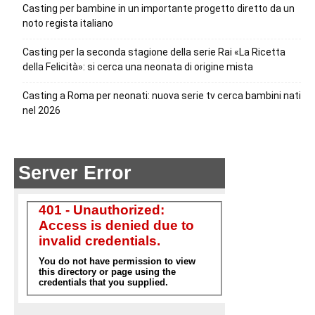
Casting per bambine in un importante progetto diretto da un
noto regista italiano
Casting per la seconda stagione della serie Rai «La Ricetta
della Felicità»: si cerca una neonata di origine mista
Casting a Roma per neonati: nuova serie tv cerca bambini nati
nel 2026