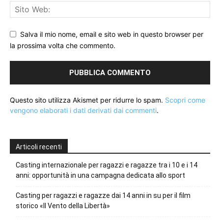
Salva il mio nome, email e sito web in questo browser per
la prossima volta che commento.
Questo sito utilizza Akismet per ridurre lo spam.
Scopri come
vengono elaborati i dati derivati dai commenti
.
Articoli recenti
Casting internazionale per ragazzi e ragazze tra i 10 e i 14
anni: opportunità in una campagna dedicata allo sport
Casting per ragazzi e ragazze dai 14 anni in su per il film
storico «Il Vento della Libertà»