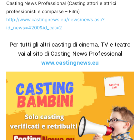
Casting News Professional (Casting attori e attrici
professionisti e comparse – Film)
http://www.castingnews.eu/news/news.asp?
id_news=4200&id_cat=2
Per tutti gli altri casting di cinema, TV e teatro
vai al sito di Casting News Professional
www.castingnews.eu