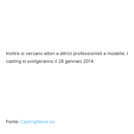
Inoltre si cercano attori e attrici professionisti e modelle. I
casting si svolgeranno il 28 gennaio 2014.
Fonte:
CastingNews.eu