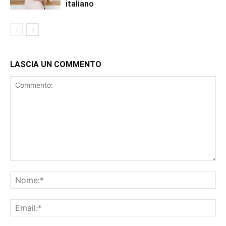
italiano
LASCIA UN COMMENTO