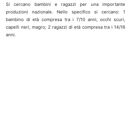
Si cercano bambini e ragazzi per una importante
produzioni nazionale. Nello specifico si cercano: 1
bambino di età compresa tra i 7/10 anni, occhi scuri,
capelli neri, magro; 2 ragazzi di età compresa tra i 14/16
anni.