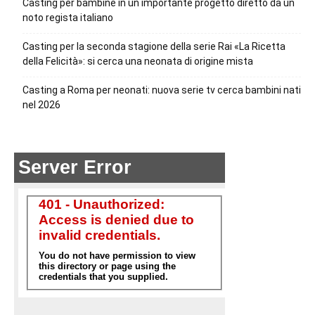
Casting per bambine in un importante progetto diretto da un
noto regista italiano
Casting per la seconda stagione della serie Rai «La Ricetta
della Felicità»: si cerca una neonata di origine mista
Casting a Roma per neonati: nuova serie tv cerca bambini nati
nel 2026