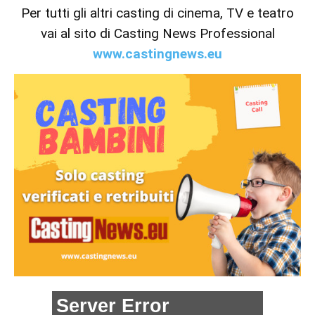
Per tutti gli altri casting di cinema, TV e teatro
vai al sito di Casting News Professional
www.castingnews.eu