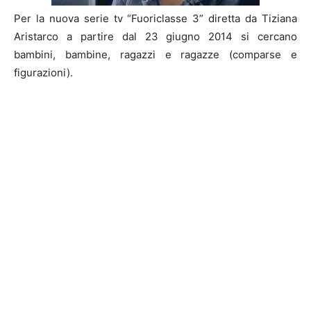
Per la nuova serie tv “Fuoriclasse 3” diretta da Tiziana
Aristarco a partire dal 23 giugno 2014 si cercano
bambini, bambine, ragazzi e ragazze (comparse e
figurazioni).