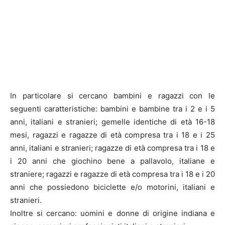
In particolare si cercano bambini e ragazzi con le
seguenti caratteristiche: bambini e bambine tra i 2 e i 5
anni, italiani e stranieri; gemelle identiche di età 16-18
mesi, ragazzi e ragazze di età compresa tra i 18 e i 25
anni, italiani e stranieri; ragazze di età compresa tra i 18 e
i 20 anni che giochino bene a pallavolo, italiane e
straniere; ragazzi e ragazze di età compresa tra i 18 e i 20
anni che possiedono biciclette e/o motorini, italiani e
stranieri.
Inoltre si cercano: uomini e donne di origine indiana e