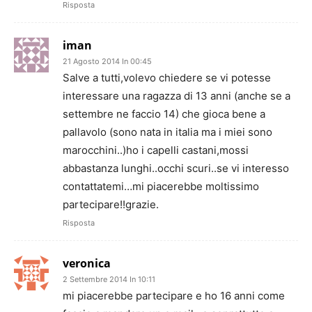
Risposta
iman
21 Agosto 2014 In 00:45
Salve a tutti,volevo chiedere se vi potesse
interessare una ragazza di 13 anni (anche se a
settembre ne faccio 14) che gioca bene a
pallavolo (sono nata in italia ma i miei sono
marocchini..)ho i capelli castani,mossi
abbastanza lunghi..occhi scuri..se vi interesso
contattatemi…mi piacerebbe moltissimo
partecipare!!grazie.
Risposta
veronica
2 Settembre 2014 In 10:11
mi piacerebbe partecipare e ho 16 anni come