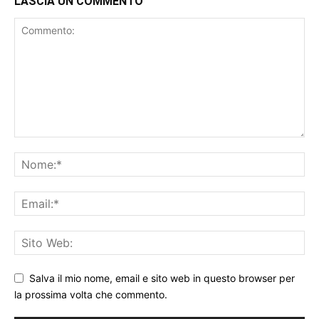
LASCIA UN COMMENTO
Salva il mio nome, email e sito web in questo browser per
la prossima volta che commento.