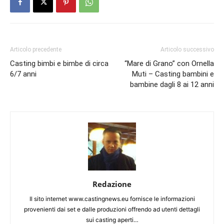
Articolo precedente
Articolo successivo
Casting bimbi e bimbe di circa
“Mare di Grano” con Ornella
6/7 anni
Muti – Casting bambini e
bambine dagli 8 ai 12 anni
Redazione
Il sito internet www.castingnews.eu fornisce le informazioni
provenienti dai set e dalle produzioni offrendo ad utenti dettagli
sui casting aperti…