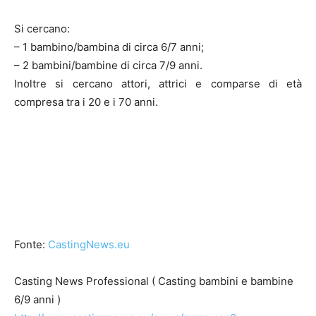
Si cercano:
– 1 bambino/bambina di circa 6/7 anni;
– 2 bambini/bambine di circa 7/9 anni.
Inoltre si cercano attori, attrici e comparse di età
compresa tra i 20 e i 70 anni.
Fonte:
CastingNews.eu
Casting News Professional ( Casting bambini e bambine
6/9 anni )