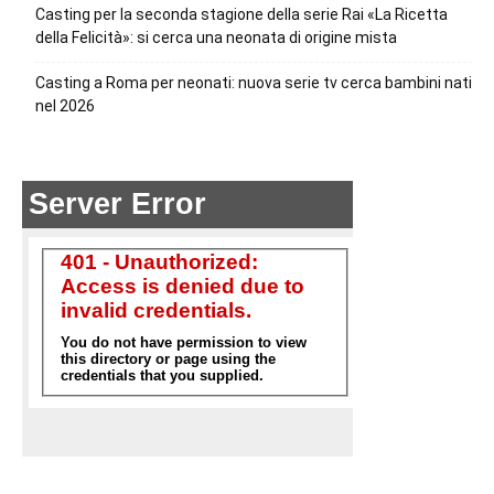
Casting per la seconda stagione della serie Rai «La Ricetta
della Felicità»: si cerca una neonata di origine mista
Casting a Roma per neonati: nuova serie tv cerca bambini nati
nel 2026