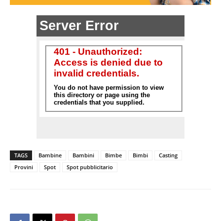
TAGS
Bambine
Bambini
Bimbe
Bimbi
Casting
Provini
Spot
Spot pubblicitario