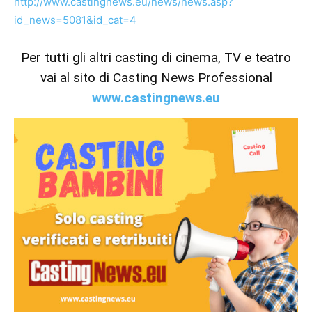
http://www.castingnews.eu/news/news.asp?
id_news=5081&id_cat=4
Per tutti gli altri casting di cinema, TV e teatro
vai al sito di Casting News Professional
www.castingnews.eu