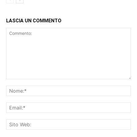
LASCIA UN COMMENTO