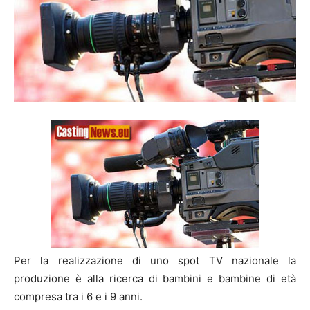
Per la realizzazione di uno spot TV nazionale la
produzione è alla ricerca di bambini e bambine di età
compresa tra i 6 e i 9 anni.