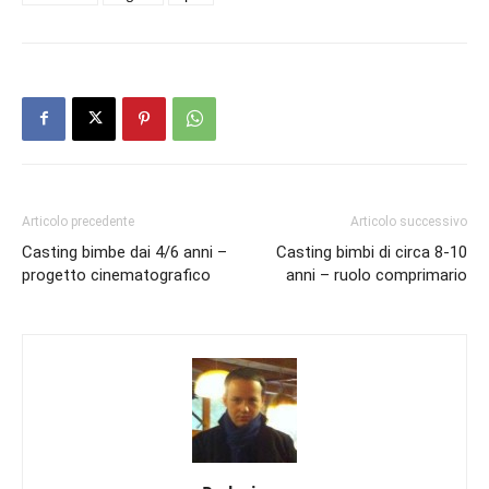
Articolo precedente
Articolo successivo
Casting bimbe dai 4/6 anni –
Casting bimbi di circa 8-10
progetto cinematografico
anni – ruolo comprimario