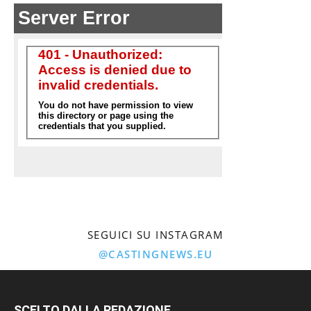
SEGUICI SU INSTAGRAM
@CASTINGNEWS.EU
SCELTO DALLA REDAZIONE