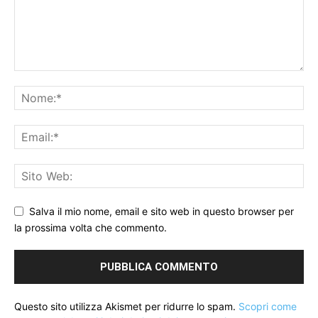
Salva il mio nome, email e sito web in questo browser per
la prossima volta che commento.
Questo sito utilizza Akismet per ridurre lo spam.
Scopri come