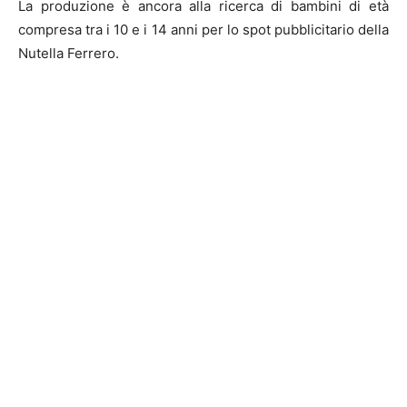
La produzione è ancora alla ricerca di bambini di età
compresa tra i 10 e i 14 anni per lo spot pubblicitario della
Nutella Ferrero.