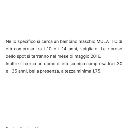
Nello specifico si cerca un bambino maschio MULATTO di
età compresa tra i 10 e i 14 anni, spigliato. Le riprese
dello spot si terranno nel mese di maggio 2016.
Inoltre si cerca un uomo di età scenica compresa tra i 30
e i 35 anni, bella presenza, altezza minima 1,75.