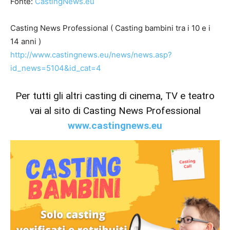
Fonte:
CastingNews.eu
Casting News Professional ( Casting bambini tra i 10 e i
14 anni )
http://www.castingnews.eu/news/news.asp?
id_news=5104&id_cat=4
Per tutti gli altri casting di cinema, TV e teatro
vai al sito di Casting News Professional
www.castingnews.eu