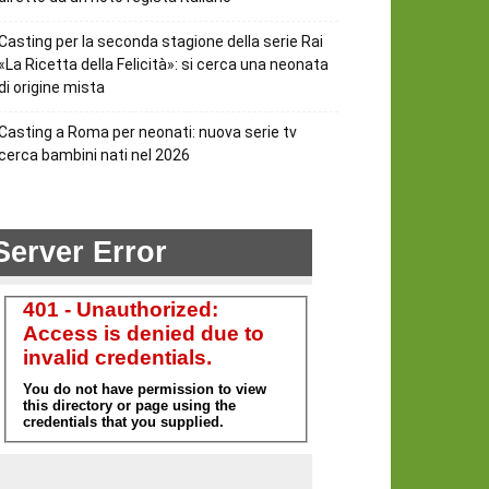
Casting per la seconda stagione della serie Rai
«La Ricetta della Felicità»: si cerca una neonata
di origine mista
Casting a Roma per neonati: nuova serie tv
cerca bambini nati nel 2026