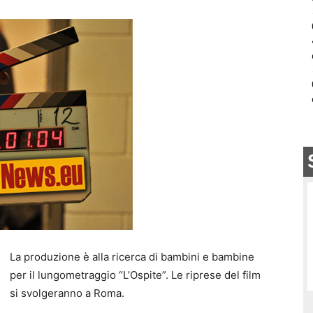
La produzione è alla ricerca di bambini e bambine
per il lungometraggio “L’Ospite”. Le riprese del film
si svolgeranno a Roma.