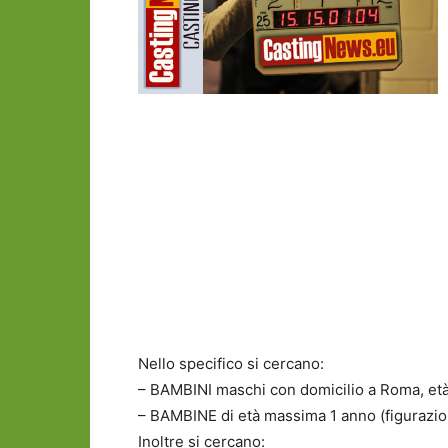
Nello specifico si cercano:
– BAMBINI maschi con domicilio a Roma, età c
– BAMBINE di età massima 1 anno (figurazio
Inoltre si cercano: