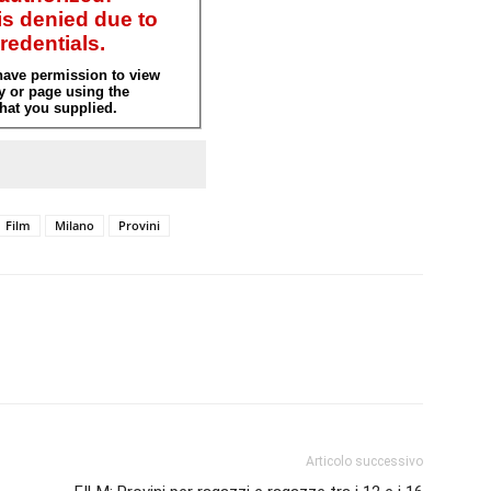
Film
Milano
Provini
Articolo successivo