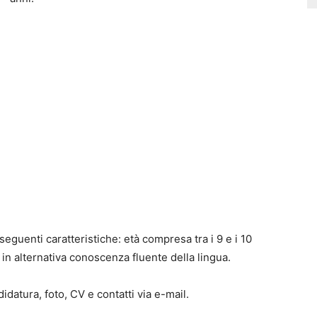
eguenti caratteristiche: età compresa tra i 9 e i 10
in alternativa conoscenza fluente della lingua.
didatura, foto, CV e contatti via e-mail.