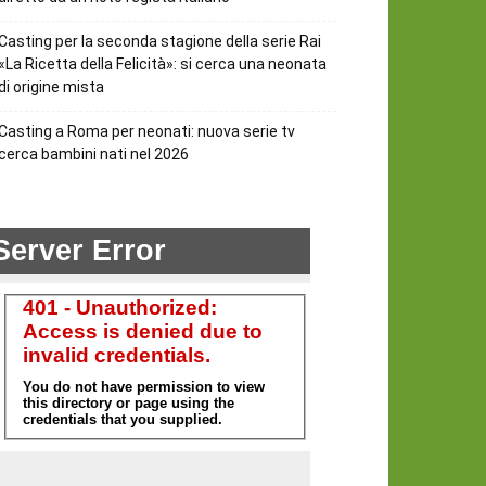
Casting per la seconda stagione della serie Rai
«La Ricetta della Felicità»: si cerca una neonata
di origine mista
Casting a Roma per neonati: nuova serie tv
cerca bambini nati nel 2026