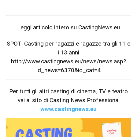
Leggi articolo intero su
CastingNews.eu
SPOT: Casting per ragazzi e ragazze tra gli 11 e
i 13 anni
http://www.castingnews.eu/news/news.asp?
id_news=6370&id_cat=4
Per tutti gli altri casting di cinema, TV e teatro
vai al sito di Casting News Professional
www.castingnews.eu