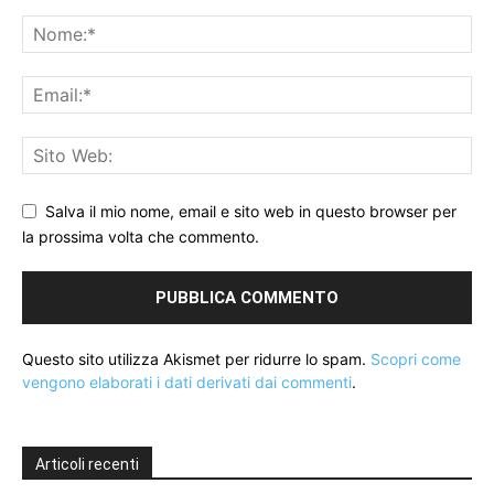
Salva il mio nome, email e sito web in questo browser per
la prossima volta che commento.
Questo sito utilizza Akismet per ridurre lo spam.
Scopri come
vengono elaborati i dati derivati dai commenti
.
Articoli recenti