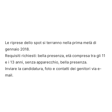
Le riprese dello spot si terranno nella prima metà di
gennaio 2018.
Requisiti richiesti: bella presenza, età compresa tra gli 11
e i 13 anni, senza apparecchio, bella presenza.
Inviare la candidatura, foto e contatti dei genitori via e-
mail.