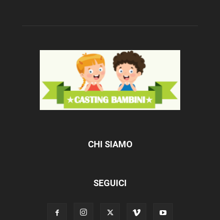
CHI SIAMO
SEGUICI