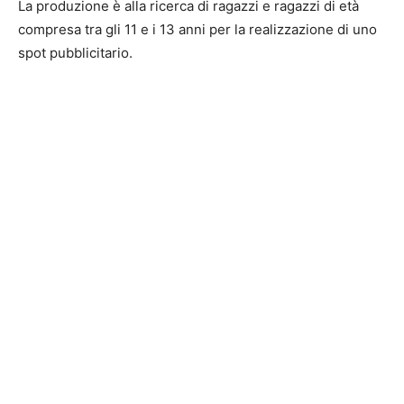
La produzione è alla ricerca di ragazzi e ragazzi di età
compresa tra gli 11 e i 13 anni per la realizzazione di uno
spot pubblicitario.