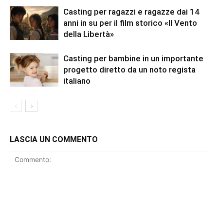
Casting per ragazzi e ragazze dai 14
anni in su per il film storico «Il Vento
della Libertà»
Casting per bambine in un importante
progetto diretto da un noto regista
italiano
LASCIA UN COMMENTO