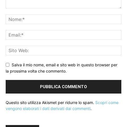
Salva il mio nome, email e sito web in questo browser per
la prossima volta che commento.
Questo sito utilizza Akismet per ridurre lo spam.
Scopri come
vengono elaborati i dati derivati dai commenti
.