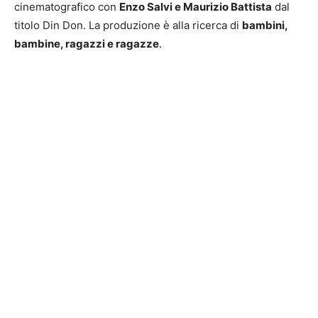
cinematografico con
Enzo Salvi e Maurizio Battista
dal
titolo Din Don. La produzione è alla ricerca di
bambini,
bambine, ragazzi e ragazze
.