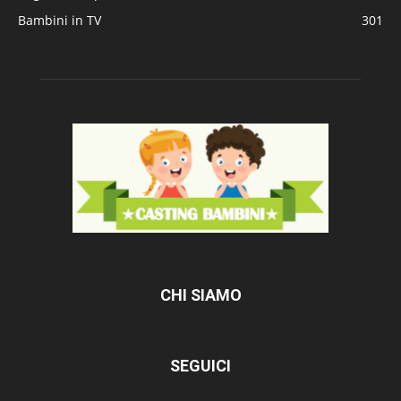
Bambini in TV
301
CHI SIAMO
SEGUICI