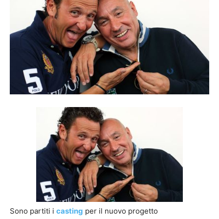
Sono partiti i
casting
per il nuovo progetto