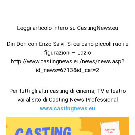
Leggi articolo intero su
CastingNews.eu
Din Don con Enzo Salvi: Si cercano piccoli ruoli e
figurazioni – Lazio
http://www.castingnews.eu/news/news.asp?
id_news=6713&id_cat=2
Per tutti gli altri casting di cinema, TV e teatro
vai al sito di Casting News Professional
www.castingnews.eu