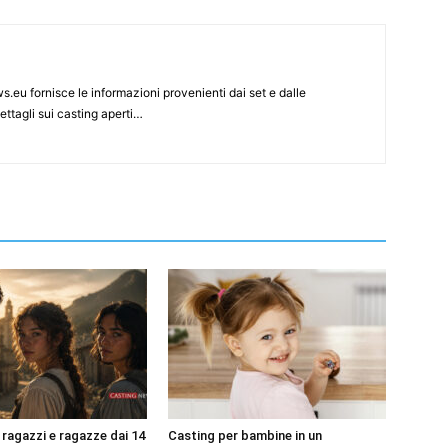
s.eu fornisce le informazioni provenienti dai set e dalle
ettagli sui casting aperti…
 ragazzi e ragazze dai 14
Casting per bambine in un