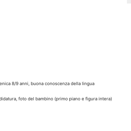
scenica 8/9 anni, buona conoscenza della lingua
ndidatura, foto del bambino (primo piano e figura intera)