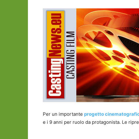
Per un importante
progetto cinematografi
e i 9 anni per ruolo da protagonista. Le rip