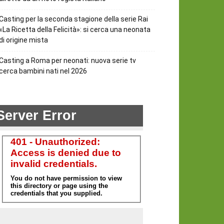
Casting per la seconda stagione della serie Rai
«La Ricetta della Felicità»: si cerca una neonata
di origine mista
Casting a Roma per neonati: nuova serie tv
cerca bambini nati nel 2026