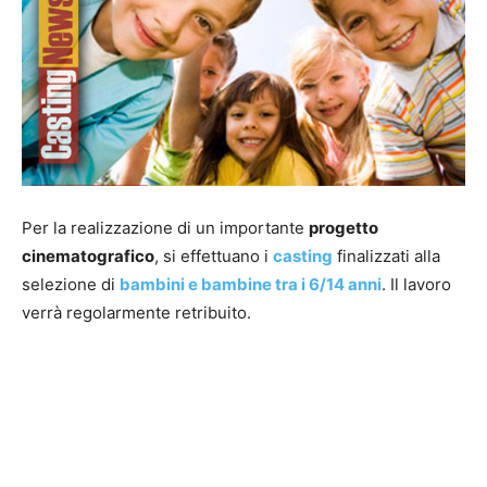
Per la realizzazione di un importante
progetto
cinematografico
, si effettuano i
casting
finalizzati alla
selezione di
bambini e bambine tra i 6/14 anni
. Il lavoro
verrà regolarmente retribuito.