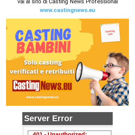
vai al sito di Casting News Professional
www.castingnews.eu