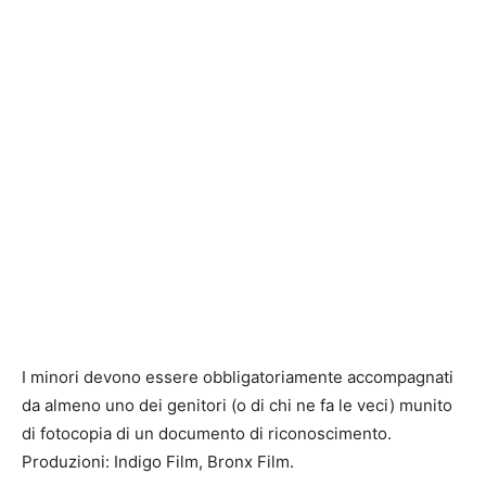
I minori devono essere obbligatoriamente accompagnati
da almeno uno dei genitori (o di chi ne fa le veci) munito
di fotocopia di un documento di riconoscimento.
Produzioni: Indigo Film, Bronx Film.