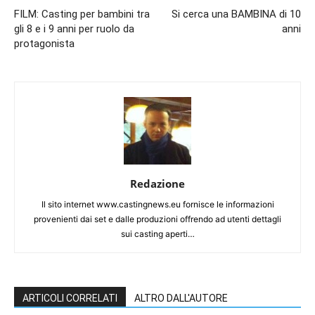
FILM: Casting per bambini tra
Si cerca una BAMBINA di 10
gli 8 e i 9 anni per ruolo da
anni
protagonista
Redazione
Il sito internet www.castingnews.eu fornisce le informazioni
provenienti dai set e dalle produzioni offrendo ad utenti dettagli
sui casting aperti…
ARTICOLI CORRELATI
ALTRO DALL'AUTORE