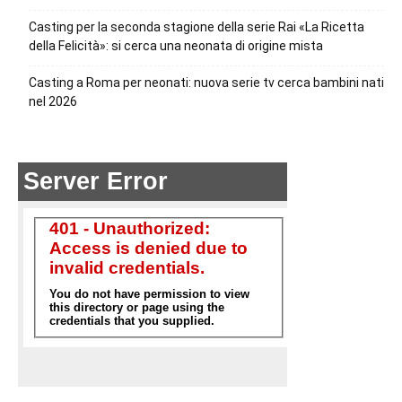
Casting per la seconda stagione della serie Rai «La Ricetta
della Felicità»: si cerca una neonata di origine mista
Casting a Roma per neonati: nuova serie tv cerca bambini nati
nel 2026