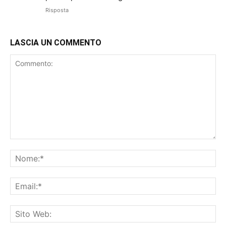
Risposta
LASCIA UN COMMENTO