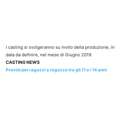
I casting si svolgeranno su invito della produzione, in
data da definire, nel mese di Giugno 2019.
CASTING NEWS
Provini per ragazzi e ragazze tra gli 11 e i 14 anni