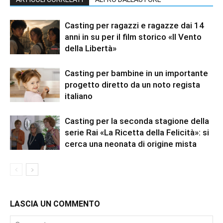
Casting per ragazzi e ragazze dai 14
anni in su per il film storico «Il Vento
della Libertà»
Casting per bambine in un importante
progetto diretto da un noto regista
italiano
Casting per la seconda stagione della
serie Rai «La Ricetta della Felicità»: si
cerca una neonata di origine mista
LASCIA UN COMMENTO