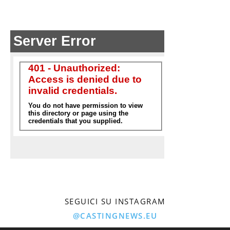
SEGUICI SU INSTAGRAM
@CASTINGNEWS.EU