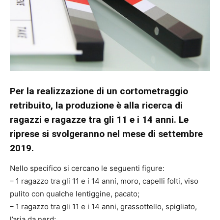
Per la realizzazione di un cortometraggio
retribuito, la produzione è alla ricerca di
ragazzi e ragazze tra gli 11 e i 14 anni. Le
riprese si svolgeranno nel mese di settembre
2019.
Nello specifico si cercano le seguenti figure:
– 1 ragazzo tra gli 11 e i 14 anni, moro, capelli folti, viso
pulito con qualche lentiggine, pacato;
– 1 ragazzo tra gli 11 e i 14 anni, grassottello, spigliato,
l’aria da nerd;