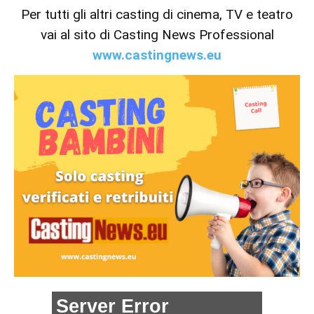
Per tutti gli altri casting di cinema, TV e teatro
vai al sito di Casting News Professional
www.castingnews.eu