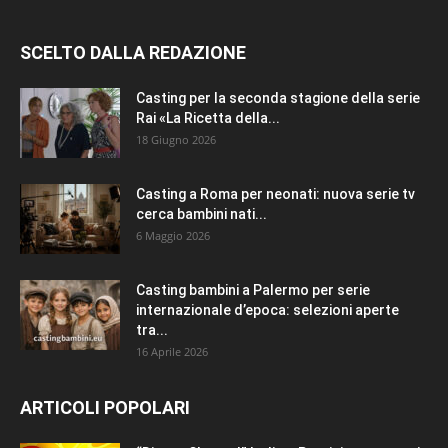
SCELTO DALLA REDAZIONE
Casting per la seconda stagione della serie
Rai «La Ricetta della...
18 Giugno 2026
Casting a Roma per neonati: nuova serie tv
cerca bambini nati...
6 Maggio 2026
Casting bambini a Palermo per serie
internazionale d’epoca: selezioni aperte
tra...
16 Aprile 2026
ARTICOLI POPOLARI