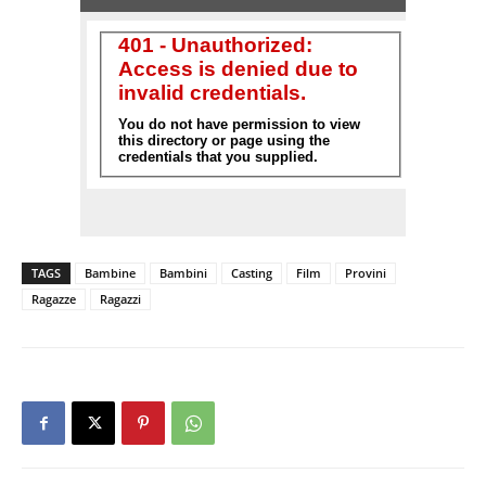
TAGS
Bambine
Bambini
Casting
Film
Provini
Ragazze
Ragazzi