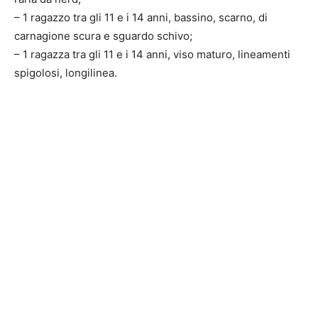
– 1 ragazzo tra gli 11 e i 14 anni, bassino, scarno, di
carnagione scura e sguardo schivo;
– 1 ragazza tra gli 11 e i 14 anni, viso maturo, lineamenti
spigolosi, longilinea.