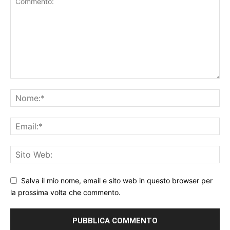
Salva il mio nome, email e sito web in questo browser per
la prossima volta che commento.