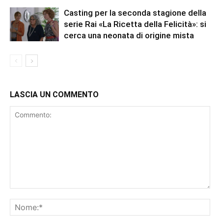
Casting per la seconda stagione della
serie Rai «La Ricetta della Felicità»: si
cerca una neonata di origine mista
LASCIA UN COMMENTO