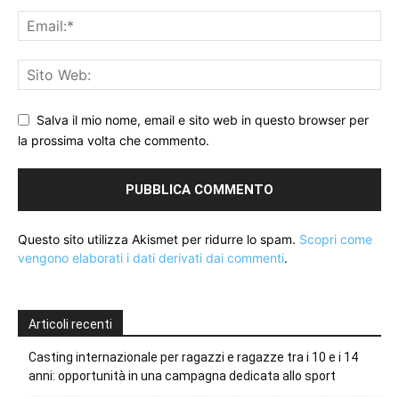
Salva il mio nome, email e sito web in questo browser per
la prossima volta che commento.
Questo sito utilizza Akismet per ridurre lo spam.
Scopri come
vengono elaborati i dati derivati dai commenti
.
Articoli recenti
Casting internazionale per ragazzi e ragazze tra i 10 e i 14
anni: opportunità in una campagna dedicata allo sport