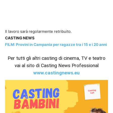
Il lavoro sarà regolarmente retribuito.
CASTING NEWS
FILM: Provini in Campania per ragazze tra i 15 e i 20 anni
Per tutti gli altri casting di cinema, TV e teatro
vai al sito di Casting News Professional
www.castingnews.eu