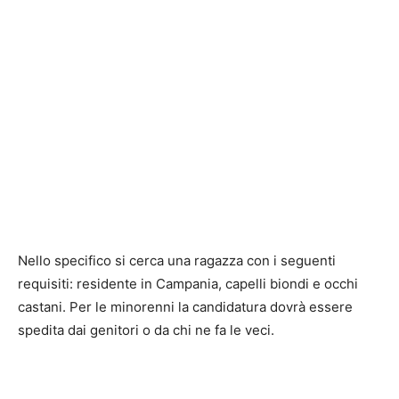
Nello specifico si cerca una ragazza con i seguenti
requisiti: residente in Campania, capelli biondi e occhi
castani. Per le minorenni la candidatura dovrà essere
spedita dai genitori o da chi ne fa le veci.