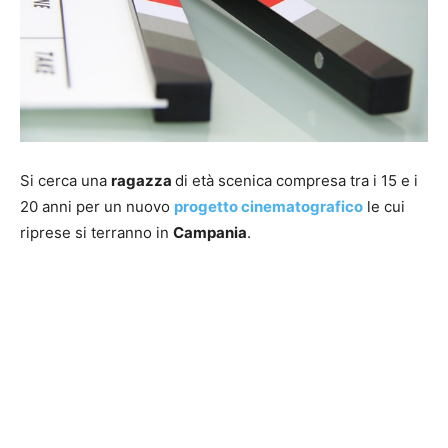
Si cerca una
ragazza
di età scenica compresa tra i 15 e i
20 anni per un nuovo
progetto cinematografico
le cui
riprese si terranno in
Campania
.