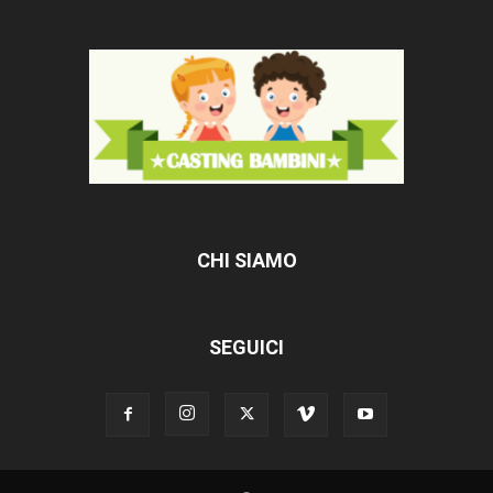
CHI SIAMO
SEGUICI