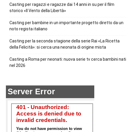
Casting per ragazzi e ragazze dai 14 anni in su per il film
storico «Il Vento della Libertà»
Casting per bambine in un importante progetto diretto da un
noto regista italiano
Casting per la seconda stagione della serie Rai «La Ricetta
della Felicità»: si cerca una neonata di origine mista
Casting a Roma per neonati: nuova serie tv cerca bambini nati
nel 2026