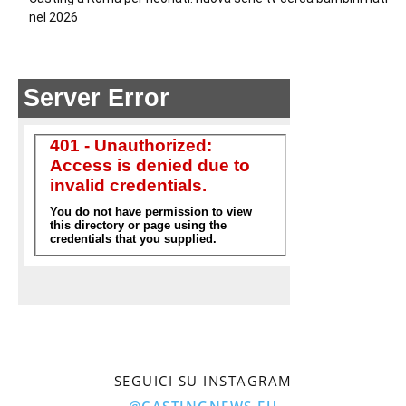
nel 2026
SEGUICI SU INSTAGRAM