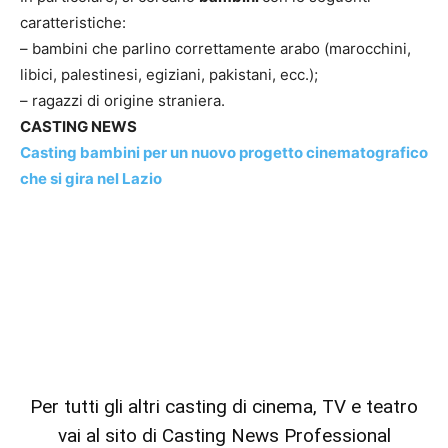
caratteristiche:
– bambini che parlino correttamente arabo (marocchini,
libici, palestinesi, egiziani, pakistani, ecc.);
– ragazzi di origine straniera.
CASTING NEWS
Casting bambini per un nuovo progetto cinematografico
che si gira nel Lazio
Per tutti gli altri casting di cinema, TV e teatro
vai al sito di Casting News Professional