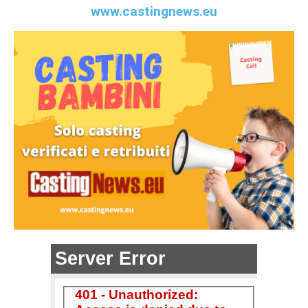
www.castingnews.eu