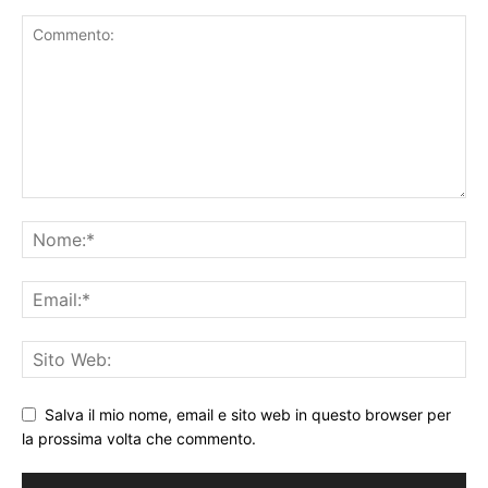
Salva il mio nome, email e sito web in questo browser per
la prossima volta che commento.