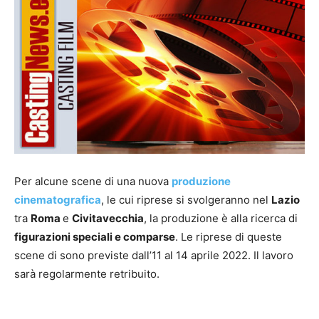
Per alcune scene di una nuova
produzione
cinematografica
, le cui riprese si svolgeranno nel
Lazio
tra
Roma
e
Civitavecchia
, la produzione è alla ricerca di
figurazioni speciali e comparse
. Le riprese di queste
scene di sono previste dall’11 al 14 aprile 2022. Il lavoro
sarà regolarmente retribuito.