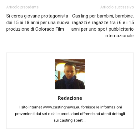
Articolo precedente
Articolo successivo
Si cerca giovane protagonista
Casting per bambini, bambine,
dai 15 ai 18 anni per una nuova
ragazzi e ragazze tra i 6 e i 15
produzione di Colorado Film
anni per uno spot pubblicitario
internazionale
Redazione
Il sito internet www.castingnews.eu fornisce le informazioni
provenienti dai set e dalle produzioni offrendo ad utenti dettagli
sui casting aperti…