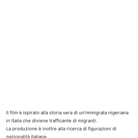
Il film è ispirato alla storia vera di un’immigrata nigeriana
in Italia che diviene trafficante di migranti.
La produzione è inoltre alla ricerca di figurazioni di
nazionalità italiana.