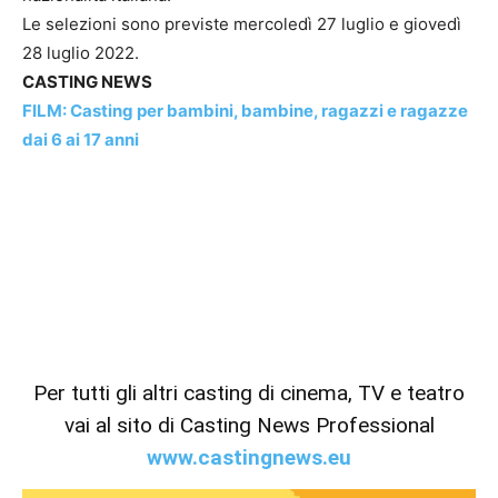
Le selezioni sono previste mercoledì 27 luglio e giovedì
28 luglio 2022.
CASTING NEWS
FILM: Casting per bambini, bambine, ragazzi e ragazze
dai 6 ai 17 anni
Per tutti gli altri casting di cinema, TV e teatro
vai al sito di Casting News Professional
www.castingnews.eu