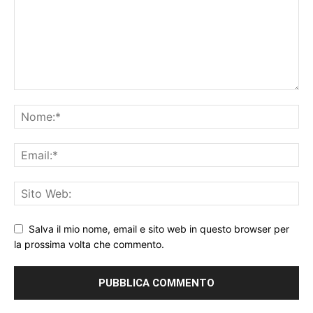
Salva il mio nome, email e sito web in questo browser per
la prossima volta che commento.