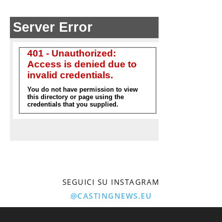
SEGUICI SU INSTAGRAM
@CASTINGNEWS.EU