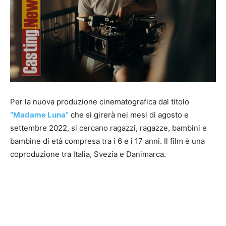
Per la nuova produzione cinematografica dal titolo
“Madame Luna”
che si girerà nei mesi di agosto e
settembre 2022, si cercano ragazzi, ragazze, bambini e
bambine di età compresa tra i 6 e i 17 anni. Il film è una
coproduzione tra Italia, Svezia e Danimarca.