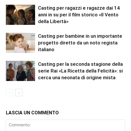
Casting per ragazzi e ragazze dai 14
anni in su per il film storico «Il Vento
della Libertà»
Casting per bambine in un importante
progetto diretto da un noto regista
italiano
Casting per la seconda stagione della
serie Rai «La Ricetta della Felicità»: si
cerca una neonata di origine mista
LASCIA UN COMMENTO