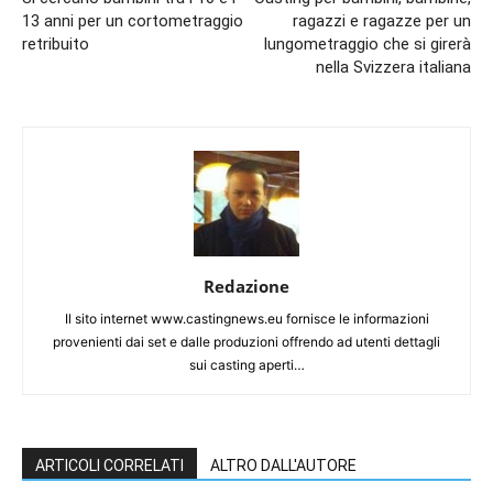
13 anni per un cortometraggio
ragazzi e ragazze per un
retribuito
lungometraggio che si girerà
nella Svizzera italiana
Redazione
Il sito internet www.castingnews.eu fornisce le informazioni
provenienti dai set e dalle produzioni offrendo ad utenti dettagli
sui casting aperti…
ARTICOLI CORRELATI
ALTRO DALL'AUTORE