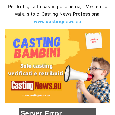
Per tutti gli altri casting di cinema, TV e teatro
vai al sito di Casting News Professional
www.castingnews.eu