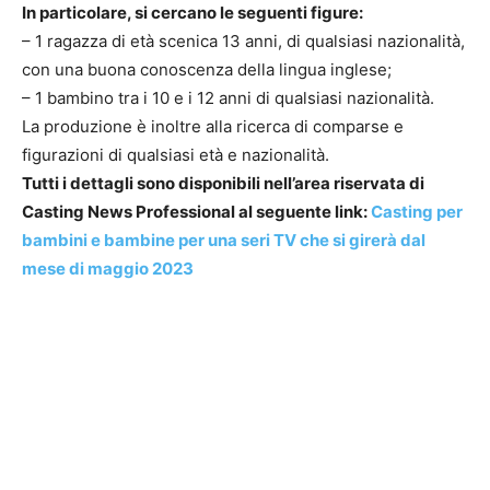
In particolare, si cercano le seguenti figure:
– 1 ragazza di età scenica 13 anni, di qualsiasi nazionalità,
con una buona conoscenza della lingua inglese;
– 1 bambino tra i 10 e i 12 anni di qualsiasi nazionalità.
La produzione è inoltre alla ricerca di comparse e
figurazioni di qualsiasi età e nazionalità.
Tutti i dettagli sono disponibili nell’area riservata di
Casting News Professional al seguente link:
Casting per
bambini e bambine per una seri TV che si girerà dal
mese di maggio 2023