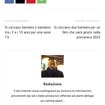
Articolo precedente
Articolo successivo
Si cercano bambini e bambine
Si cercano due bambini per un
tra i 2 e i 10 anni per una serie
film che sarà girato nella
TV
primavera 2023
Redazione
Il sito internet www.castingnews.eu fornisce le informazioni
provenienti dai set e dalle produzioni offrendo ad utenti dettagli
sui casting aperti…