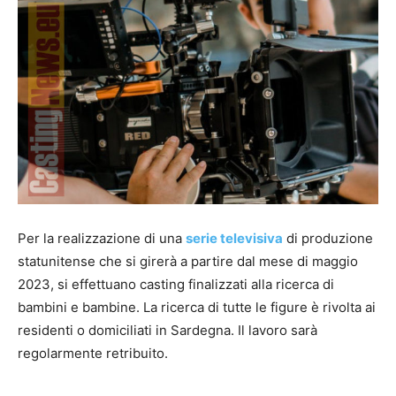
Per la realizzazione di una
serie televisiva
di produzione
statunitense che si girerà a partire dal mese di maggio
2023, si effettuano casting finalizzati alla ricerca di
bambini e bambine. La ricerca di tutte le figure è rivolta ai
residenti o domiciliati in Sardegna. Il lavoro sarà
regolarmente retribuito.