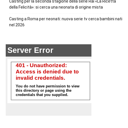
Casting per la seconda stagione della serie Rai «La Ricetta
della Felicità»: si cerca una neonata di origine mista
Casting a Roma per neonati: nuova serie tv cerca bambini nati
nel 2026