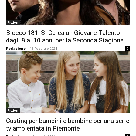
Fiction
Blocco 181: Si Cerca un Giovane Talento
dagli 8 ai 10 anni per la Seconda Stagione
Redazione
-
18 Febbraio 2024
0
Fiction
Casting per bambini e bambine per una serie
tv ambientata in Piemonte