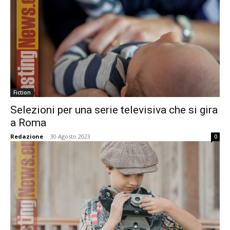
Fiction
Selezioni per una serie televisiva che si gira
a Roma
Redazione
-
30 Agosto 2023
0