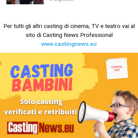
Per tutti gli altri casting di cinema, TV e teatro vai al
sito di Casting News Professional
www.castingnews.eu