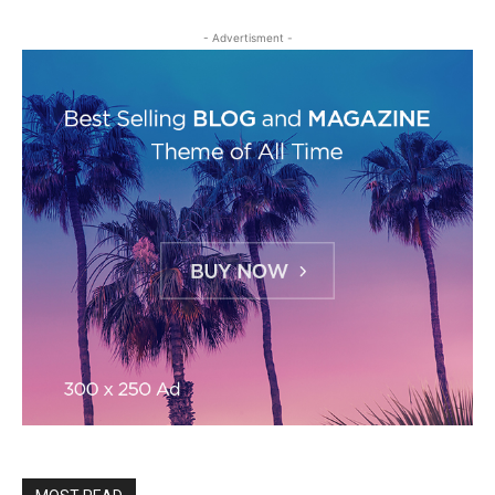
- Advertisment -