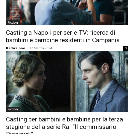
Fiction
Casting a Napoli per serie TV: ricerca di
bambini e bambine residenti in Campania
Redazione
-
17 Marzo 2024
0
Fiction
Casting per bambini e bambine per la terza
stagione della serie Rai “Il commissario