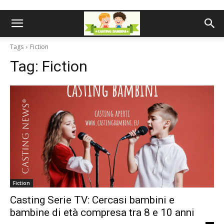
Tags
Fiction
Tag:
Fiction
Fiction
Casting Serie TV: Cercasi bambini e
bambine di età compresa tra 8 e 10 anni