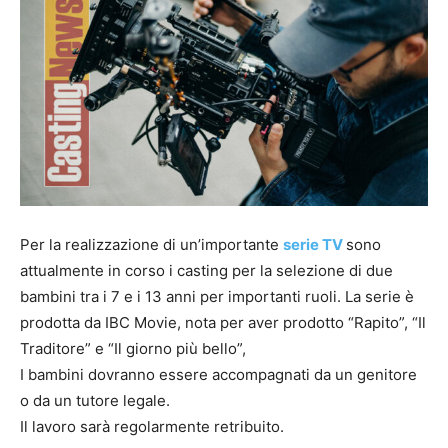
Per la realizzazione di un’importante
serie TV
sono
attualmente in corso i casting per la selezione di due
bambini tra i 7 e i 13 anni per importanti ruoli. La serie è
prodotta da IBC Movie, nota per aver prodotto “Rapito”, “Il
Traditore” e “Il giorno più bello”,
I bambini dovranno essere accompagnati da un genitore
o da un tutore legale.
Il lavoro sarà regolarmente retribuito.