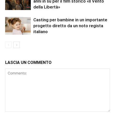
anni in su per il film storico «Il Vento
della Libertà»
Casting per bambine in un importante
progetto diretto da un noto regista
italiano
LASCIA UN COMMENTO