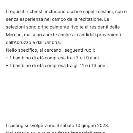
I requisiti richiesti includono occhi e capelli castani, con o
senza esperienza nel campo della recitazione. Le
selezioni sono principalmente rivolte ai residenti delle
Marche, ma sono aperte anche ai candidati provenienti
dall’Abruzzo e dall’Umbria.
Nello specifico, si cercano i seguenti ruoli:
– 1 bambino di età compresa tra i 7 e i 9 anni.
– 1 bambino di età compresa tra gli 11 e i 13 anni.
I casting si svolgeranno il sabato 10 giugno 2023.