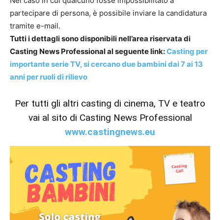
Nel caso in cui qualcuno fosse impossibilitato a
partecipare di persona, è possibile inviare la candidatura
tramite e-mail.
Tutti i dettagli sono disponibili nell’area riservata di
Casting News Professional al seguente link:
Casting per
importante serie TV, si cercano due bambini dai 7 ai 13
anni per ruoli di rilievo
Per tutti gli altri casting di cinema, TV e teatro
vai al sito di Casting News Professional
www.castingnews.eu