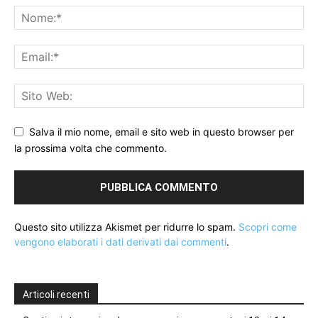
Salva il mio nome, email e sito web in questo browser per
la prossima volta che commento.
Questo sito utilizza Akismet per ridurre lo spam.
Scopri come
vengono elaborati i dati derivati dai commenti
.
Articoli recenti