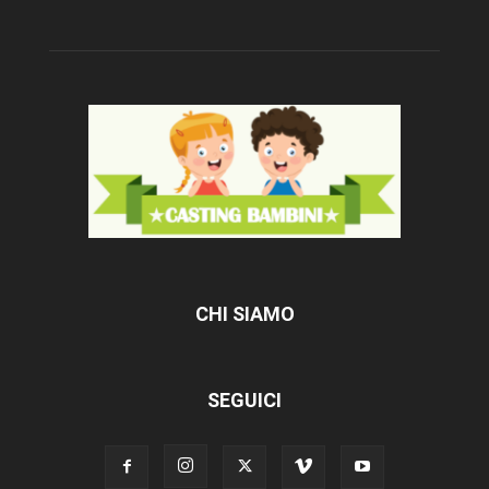
CHI SIAMO
SEGUICI