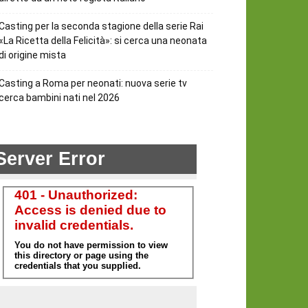
Casting per la seconda stagione della serie Rai
«La Ricetta della Felicità»: si cerca una neonata
di origine mista
Casting a Roma per neonati: nuova serie tv
cerca bambini nati nel 2026