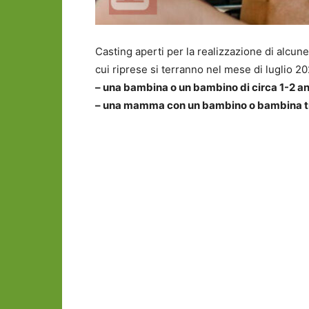
Casting aperti per la realizzazione di alcu
cui riprese si terranno nel mese di luglio 20
– una bambina o un bambino di circa 1-2 an
– una mamma con un bambino o bambina tra 