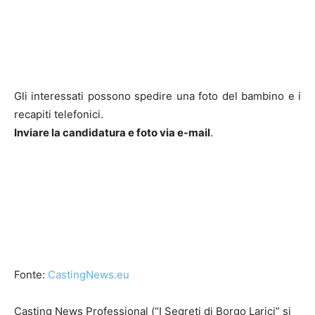
Gli interessati possono spedire una foto del bambino e i
recapiti telefonici.
Inviare la candidatura e foto via e-mail
.
Fonte:
CastingNews.eu
Casting News Professional (“I Segreti di Borgo Larici” si