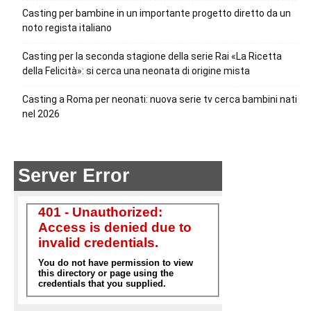
Casting per bambine in un importante progetto diretto da un
noto regista italiano
Casting per la seconda stagione della serie Rai «La Ricetta
della Felicità»: si cerca una neonata di origine mista
Casting a Roma per neonati: nuova serie tv cerca bambini nati
nel 2026