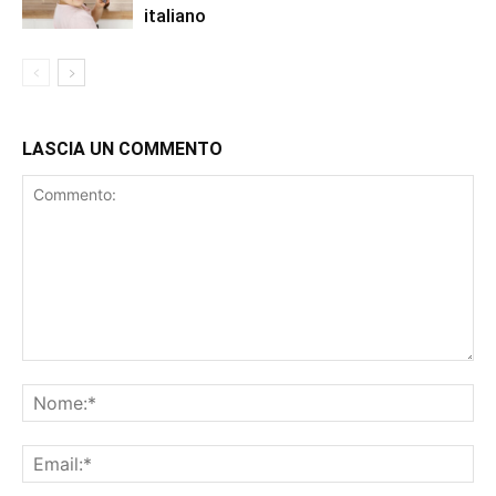
italiano
LASCIA UN COMMENTO