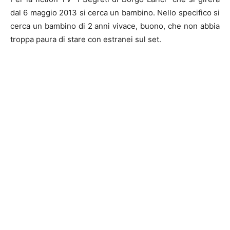
dal 6 maggio 2013 si cerca un bambino. Nello specifico si
cerca un bambino di 2 anni vivace, buono, che non abbia
troppa paura di stare con estranei sul set.