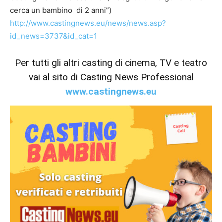
cerca un bambino di 2 anni”)
http://www.castingnews.eu/news/news.asp?
id_news=3737&id_cat=1
Per tutti gli altri casting di cinema, TV e teatro
vai al sito di Casting News Professional
www.castingnews.eu