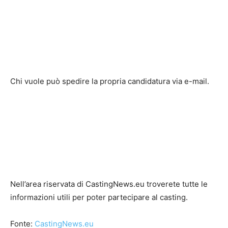
Chi vuole può spedire la propria candidatura via e-mail.
Nell’area riservata di CastingNews.eu troverete tutte le
informazioni utili per poter partecipare al casting.
Fonte:
CastingNews.eu