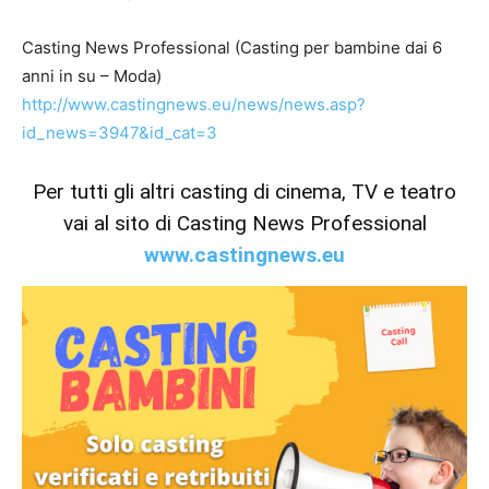
Casting News Professional (Casting per bambine dai 6
anni in su – Moda)
http://www.castingnews.eu/news/news.asp?
id_news=3947&id_cat=3
Per tutti gli altri casting di cinema, TV e teatro
vai al sito di Casting News Professional
www.castingnews.eu