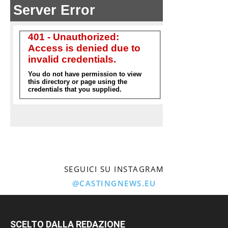
SEGUICI SU INSTAGRAM
@CASTINGNEWS.EU
SCELTO DALLA REDAZIONE