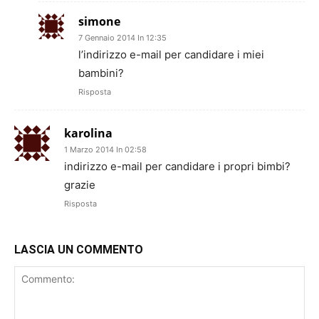
simone
7 Gennaio 2014 In 12:35
l’indirizzo e-mail per candidare i miei
bambini?
Risposta
karolina
1 Marzo 2014 In 02:58
indirizzo e-mail per candidare i propri bimbi?
grazie
Risposta
LASCIA UN COMMENTO