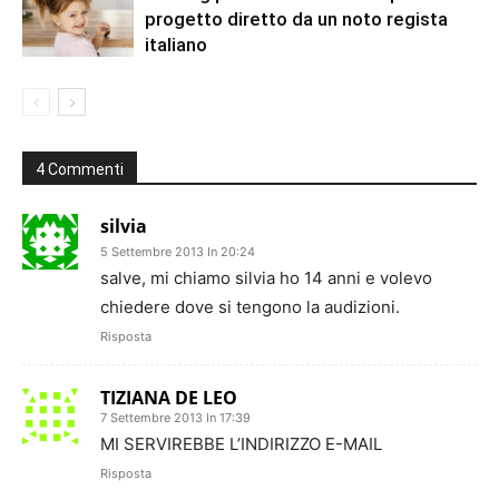
progetto diretto da un noto regista
italiano
4 Commenti
silvia
5 Settembre 2013 In 20:24
salve, mi chiamo silvia ho 14 anni e volevo
chiedere dove si tengono la audizioni.
Risposta
TIZIANA DE LEO
7 Settembre 2013 In 17:39
MI SERVIREBBE L’INDIRIZZO E-MAIL
Risposta