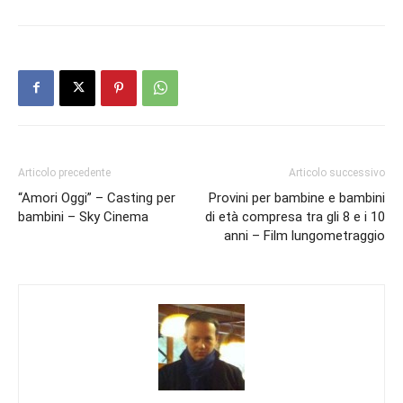
Articolo precedente
Articolo successivo
“Amori Oggi” – Casting per
Provini per bambine e bambini
bambini – Sky Cinema
di età compresa tra gli 8 e i 10
anni – Film lungometraggio