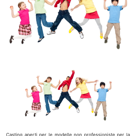
Casting aperti per le modelle non professioniste per la