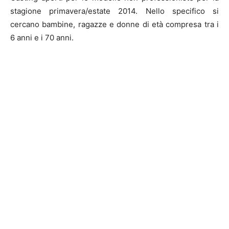
stagione primavera/estate 2014. Nello specifico si
cercano bambine, ragazze e donne di età compresa tra i
6 anni e i 70 anni.