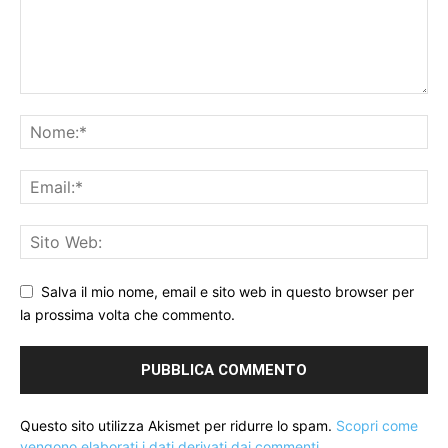
Salva il mio nome, email e sito web in questo browser per
la prossima volta che commento.
Questo sito utilizza Akismet per ridurre lo spam.
Scopri come
vengono elaborati i dati derivati dai commenti
.