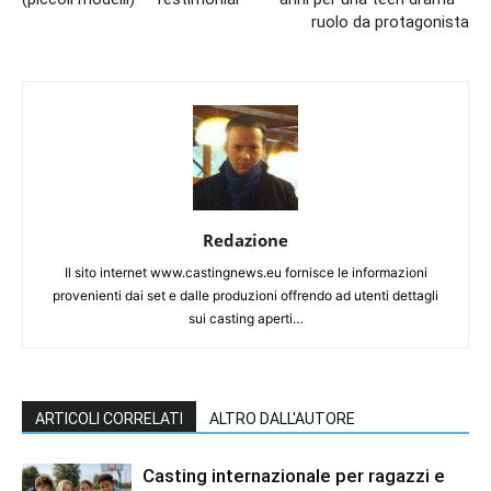
ruolo da protagonista
Redazione
Il sito internet www.castingnews.eu fornisce le informazioni
provenienti dai set e dalle produzioni offrendo ad utenti dettagli
sui casting aperti…
ARTICOLI CORRELATI
ALTRO DALL'AUTORE
Casting internazionale per ragazzi e