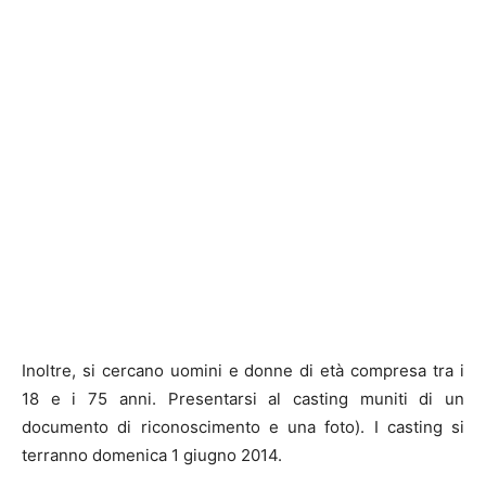
Inoltre, si cercano uomini e donne di età compresa tra i
18 e i 75 anni. Presentarsi al casting muniti di un
documento di riconoscimento e una foto). I casting si
terranno domenica 1 giugno 2014.