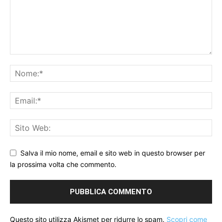
Salva il mio nome, email e sito web in questo browser per
la prossima volta che commento.
Questo sito utilizza Akismet per ridurre lo spam.
Scopri come