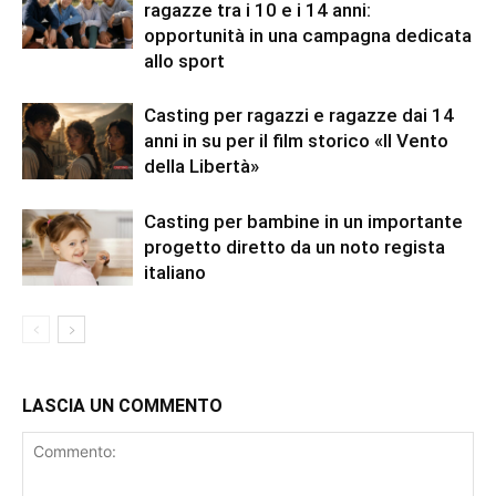
ragazze tra i 10 e i 14 anni:
opportunità in una campagna dedicata
allo sport
Casting per ragazzi e ragazze dai 14
anni in su per il film storico «Il Vento
della Libertà»
Casting per bambine in un importante
progetto diretto da un noto regista
italiano
LASCIA UN COMMENTO