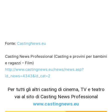
Fonte:
CastingNews.eu
Casting News Professional (Casting e provini per bambini
e ragazzi – Film)
http://www.castingnews.eu/news/news.asp?
id_news=4343&id_cat=2
Per tutti gli altri casting di cinema, TV e teatro
vai al sito di Casting News Professional
www.castingnews.eu