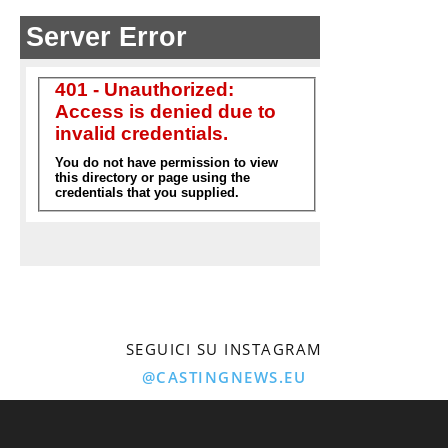
SEGUICI SU INSTAGRAM
@CASTINGNEWS.EU