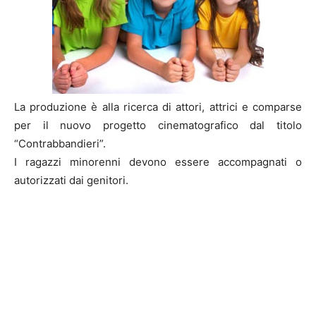
La produzione è alla ricerca di attori, attrici e comparse
per il nuovo progetto cinematografico dal titolo
“Contrabbandieri”.
I ragazzi minorenni devono essere accompagnati o
autorizzati dai genitori.