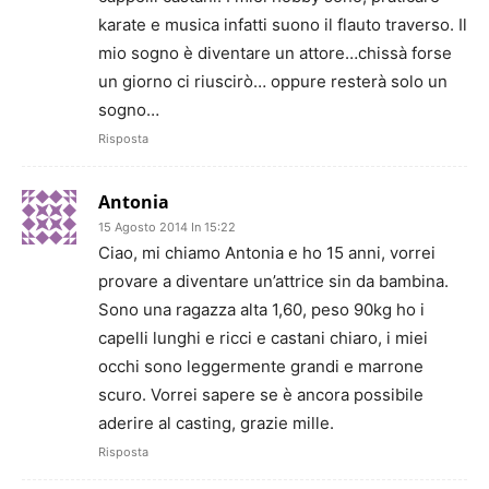
karate e musica infatti suono il flauto traverso. Il
mio sogno è diventare un attore…chissà forse
un giorno ci riuscirò… oppure resterà solo un
sogno…
Risposta
Antonia
15 Agosto 2014 In 15:22
Ciao, mi chiamo Antonia e ho 15 anni, vorrei
provare a diventare un’attrice sin da bambina.
Sono una ragazza alta 1,60, peso 90kg ho i
capelli lunghi e ricci e castani chiaro, i miei
occhi sono leggermente grandi e marrone
scuro. Vorrei sapere se è ancora possibile
aderire al casting, grazie mille.
Risposta