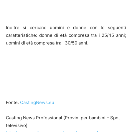
Inoltre si cercano uomini e donne con le seguenti
caratteristiche: donne di età compresa tra i 25/45 anni;
uomini di età compresa tra i 30/50 anni.
Fonte:
CastingNews.eu
Casting News Professional (Provini per bambini – Spot
televisivo)