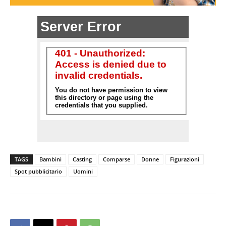
TAGS
Bambini
Casting
Comparse
Donne
Figurazioni
Spot pubblicitario
Uomini