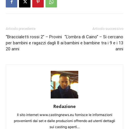
Articolo precedente
Articolo successivo
“Braccialetti rossi 2” – Provini
“L’ombra di Caino” – Si cercano
per bambini e ragazzi dagli 8 ai
bambini e bambine tra i 9 e i 13
20 anni
anni
Redazione
Il sito internet www.castingnews.eu fornisce le informazioni
provenienti dai set e dalle produzioni offrendo ad utenti dettagli
sui casting aperti…