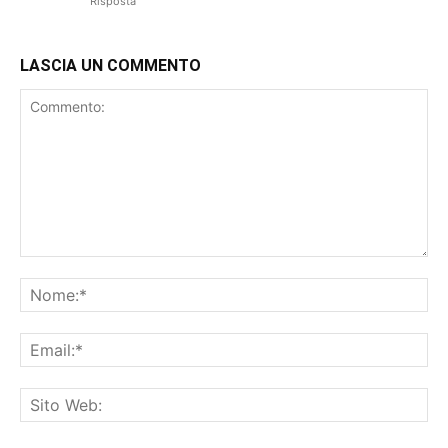
Risposta
LASCIA UN COMMENTO