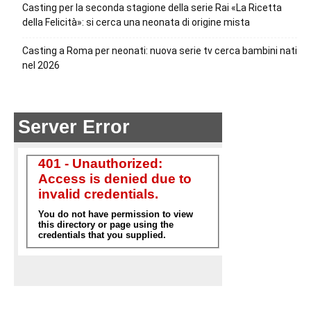
Casting per la seconda stagione della serie Rai «La Ricetta
della Felicità»: si cerca una neonata di origine mista
Casting a Roma per neonati: nuova serie tv cerca bambini nati
nel 2026