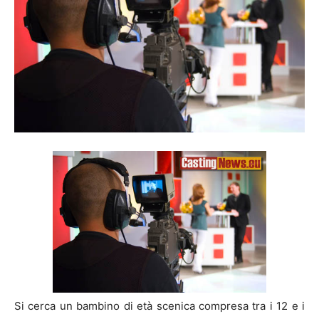
Si cerca un bambino di età scenica compresa tra i 12 e i