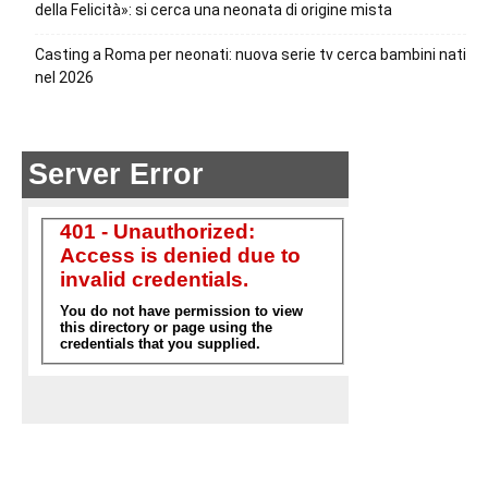
della Felicità»: si cerca una neonata di origine mista
Casting a Roma per neonati: nuova serie tv cerca bambini nati
nel 2026