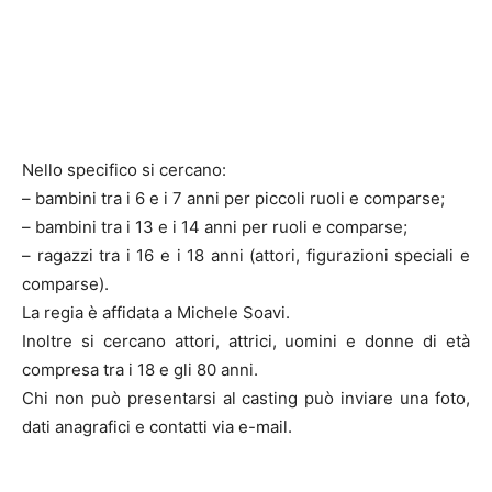
Nello specifico si cercano:
– bambini tra i 6 e i 7 anni per piccoli ruoli e comparse;
– bambini tra i 13 e i 14 anni per ruoli e comparse;
– ragazzi tra i 16 e i 18 anni (attori, figurazioni speciali e
comparse).
La regia è affidata a Michele Soavi.
Inoltre si cercano attori, attrici, uomini e donne di età
compresa tra i 18 e gli 80 anni.
Chi non può presentarsi al casting può inviare una foto,
dati anagrafici e contatti via e-mail.