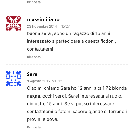
Risposta
massimiliano
23 Novembre 2014 In 15:27
buona sera , sono un ragazzo di 15 anni
interessato a partecipare a questa fiction ,
contattatemi.
Risposta
Sara
9 Agosto 2015 In 17:12
Ciao mi chiamo Sara ho 12 anni alta 1,72 bionda,
magra, occhi verdi. Sarei interessata al ruolo,
dimostro 15 anni. Se vi posso interessare
contattatemi o fatemi sapere qjando si terrano i
provini e dove.
Risposta