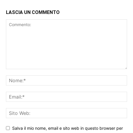
LASCIA UN COMMENTO
Salva il mio nome, email e sito web in questo browser per