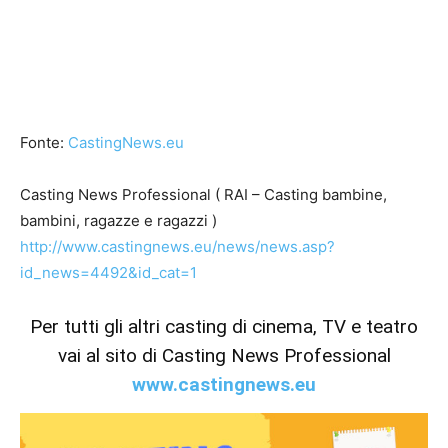
Fonte:
CastingNews.eu
Casting News Professional ( RAI – Casting bambine,
bambini, ragazze e ragazzi )
http://www.castingnews.eu/news/news.asp?
id_news=4492&id_cat=1
Per tutti gli altri casting di cinema, TV e teatro
vai al sito di Casting News Professional
www.castingnews.eu