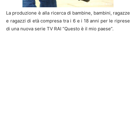
La produzione è alla ricerca di bambine, bambini, ragazze
e ragazzi di età compresa tra i 6 e i 18 anni per le riprese
di una nuova serie TV RAI “Questo è il mio paese”.