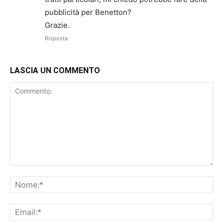
pubblicità per Benetton?
Grazie.
Risposta
LASCIA UN COMMENTO