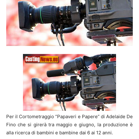
Per il Cortometraggio “Papaveri e Papere” di Adelaide De
Fino che si girerà tra maggio e giugno, la produzione è
alla ricerca di bambini e bambine dai 6 ai 12 anni.