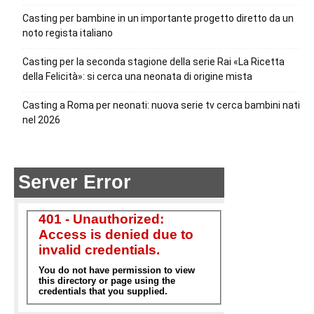
Casting per bambine in un importante progetto diretto da un
noto regista italiano
Casting per la seconda stagione della serie Rai «La Ricetta
della Felicità»: si cerca una neonata di origine mista
Casting a Roma per neonati: nuova serie tv cerca bambini nati
nel 2026