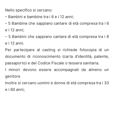
Nello specifico si cercano:
– Bambini e bambine tra i 6 e i 12 anni;
– 5 Bambine che sappiano cantare di età compresa tra i 6
e i 12 anni;
– 5 Bambini che sappiano cantare di età compresa tra i 6
e i 12 anni.
Per partecipare al casting si richiede fotocopia di un
documento di riconoscimento (carta d’identità, patente,
passaporto) e del Codice Fiscale o tessera sanitaria.
I minori devono essere accompagnati da almeno un
genitore
Inoltre si cercano uomini e donne di età compresa tra i 30
e i 60 anni;