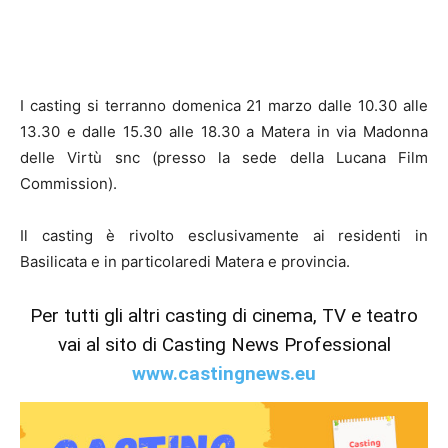
I casting si terranno domenica 21 marzo dalle 10.30 alle
13.30 e dalle 15.30 alle 18.30 a Matera in via Madonna
delle Virtù snc (presso la sede della Lucana Film
Commission).
Il casting è rivolto esclusivamente ai residenti in
Basilicata e in particolaredi Matera e provincia.
Per tutti gli altri casting di cinema, TV e teatro
vai al sito di Casting News Professional
www.castingnews.eu