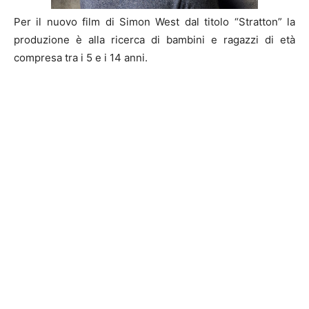
Per il nuovo film di Simon West dal titolo “Stratton” la
produzione è alla ricerca di bambini e ragazzi di età
compresa tra i 5 e i 14 anni.