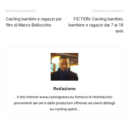
Articolo precedente
Articolo successivo
Casting bambini e ragazzi per
FICTION: Casting bambini,
film di Marco Bellocchio
bambine e ragazzi dai 7 ai 18
anni
Redazione
Il sito internet www.castingnews.eu fornisce le informazioni
provenienti dai set e dalle produzioni offrendo ad utenti dettagli
sui casting aperti…