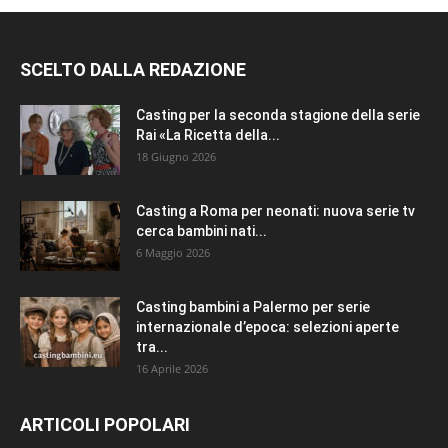
SCELTO DALLA REDAZIONE
Casting per la seconda stagione della serie
Rai «La Ricetta della...
18 Giugno 2026
Casting a Roma per neonati: nuova serie tv
cerca bambini nati...
6 Maggio 2026
Casting bambini a Palermo per serie
internazionale d’epoca: selezioni aperte
tra...
16 Aprile 2026
ARTICOLI POPOLARI