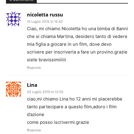
nicoletta russu
15 Luglio 2015 In 15:42
Ciao, mi chiamo Nicoletta ho una bimba di 8anni
che si chiama Martina, desidero tanto di vedere
mia figlia a giocare in un film, dove devo
scrivere per inscriverla a fare un provino.grazie
siete bravissimiiiiii
Risposta
Lina
20 Luglio 2015 In 12:05
ciao,mi chiamo Lina ho 12 anni mi piacerebbe
tanto partecipare a questo film,adoro i film
d’azione
come posso iscrivermi.grazie
Risposta