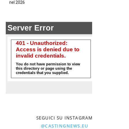
nel 2026
SEGUICI SU INSTAGRAM
@CASTINGNEWS.EU