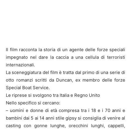
Il film racconta la storia di un agente delle forze speciali
impegnato nel dare la caccia a una cellula di terroristi
internazionali.
La sceneggiatura del film è tratta dal primo di una serie di
otto romanzi scritti da Duncan, ex membro delle forze
Special Boat Service.
Le riprese si svolgono tra Italia e Regno Unito
Nello specifico si cercano:
– uomini e donne di età compresa tra i 18 e i 70 anni e
bambini dai 5 ai 14 anni stile gipsy si consiglia di venire al
casting con gonne lunghe, orecchini lunghi, cappelli,