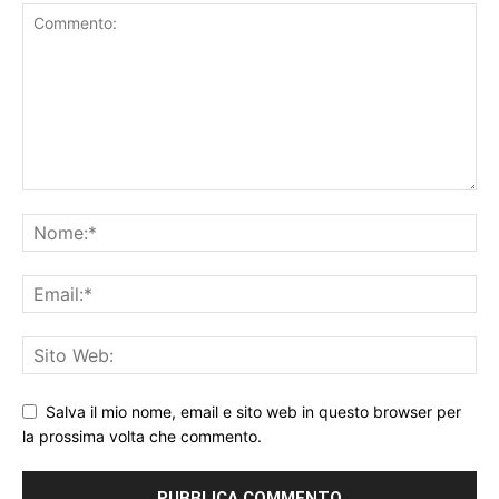
Salva il mio nome, email e sito web in questo browser per
la prossima volta che commento.