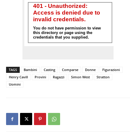
TAGS
Bambini
Casting
Comparse
Donne
Figurazioni
Henry Cavill
Provini
Ragazzi
Simon West
Stratton
Uomini