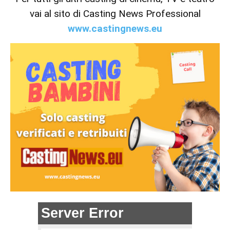
vai al sito di Casting News Professional
www.castingnews.eu