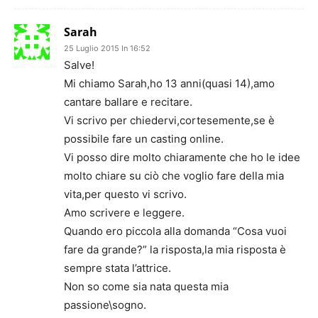
Sarah
25 Luglio 2015 In 16:52
Salve!
Mi chiamo Sarah,ho 13 anni(quasi 14),amo
cantare ballare e recitare.
Vi scrivo per chiedervi,cortesemente,se è
possibile fare un casting online.
Vi posso dire molto chiaramente che ho le idee
molto chiare su ciò che voglio fare della mia
vita,per questo vi scrivo.
Amo scrivere e leggere.
Quando ero piccola alla domanda “Cosa vuoi
fare da grande?” la risposta,la mia risposta è
sempre stata l’attrice.
Non so come sia nata questa mia
passione\sogno.