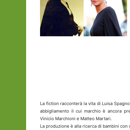
La fiction racconterà la vita di Luisa Spagn
abbigliamento il cui marchio è ancora pre
Vinicio Marchioni e Matteo Martari.
La produzione è alla ricerca di bambini con 