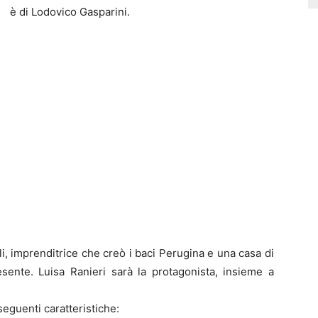
è di Lodovico Gasparini.
oli, imprenditrice che creò i baci Perugina e una casa di
sente. Luisa Ranieri sarà la protagonista, insieme a
seguenti caratteristiche: