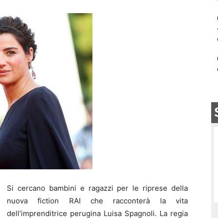
Si cercano bambini e ragazzi per le riprese della
nuova fiction RAI che racconterà la vita
dell’imprenditrice perugina Luisa Spagnoli. La regia