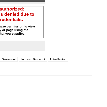
Figurazioni
Lodovico Gasparini
Luisa Ranieri