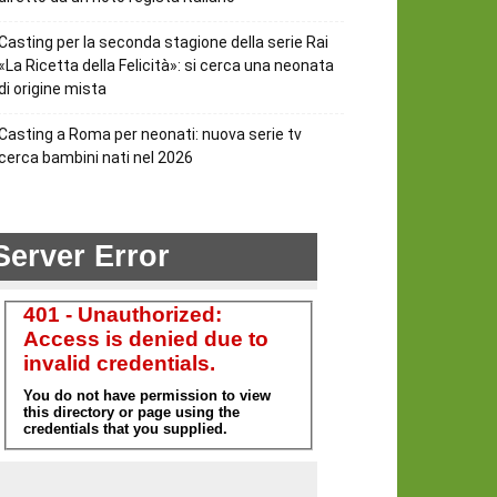
Casting per la seconda stagione della serie Rai
«La Ricetta della Felicità»: si cerca una neonata
di origine mista
Casting a Roma per neonati: nuova serie tv
cerca bambini nati nel 2026