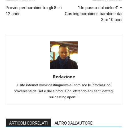
Provini per bambini tra gli 8 e i
“Un passo dal cielo 4” –
12 anni
Casting bambini e bambine dai
3 ai 10 anni
Redazione
Il sito internet www.castingnews.eu fornisce le informazioni
provenienti dai set e dalle produzioni offrendo ad utenti dettagli
sui casting aperti…
ARTICOLI CORRELATI
ALTRO DALL'AUTORE