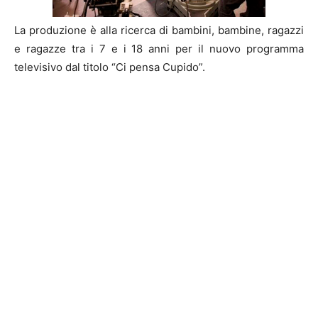
La produzione è alla ricerca di bambini, bambine, ragazzi
e ragazze tra i 7 e i 18 anni per il nuovo programma
televisivo dal titolo “Ci pensa Cupido”.