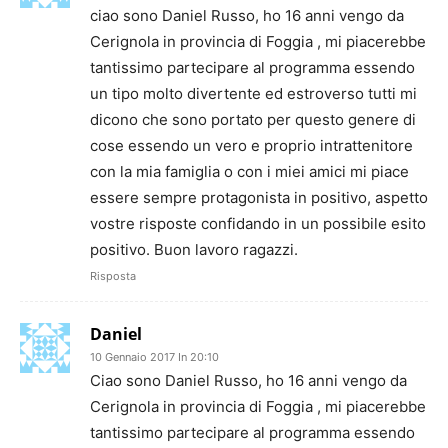
ciao sono Daniel Russo, ho 16 anni vengo da
Cerignola in provincia di Foggia , mi piacerebbe
tantissimo partecipare al programma essendo
un tipo molto divertente ed estroverso tutti mi
dicono che sono portato per questo genere di
cose essendo un vero e proprio intrattenitore
con la mia famiglia o con i miei amici mi piace
essere sempre protagonista in positivo, aspetto
vostre risposte confidando in un possibile esito
positivo. Buon lavoro ragazzi.
Risposta
Daniel
10 Gennaio 2017 In 20:10
Ciao sono Daniel Russo, ho 16 anni vengo da
Cerignola in provincia di Foggia , mi piacerebbe
tantissimo partecipare al programma essendo