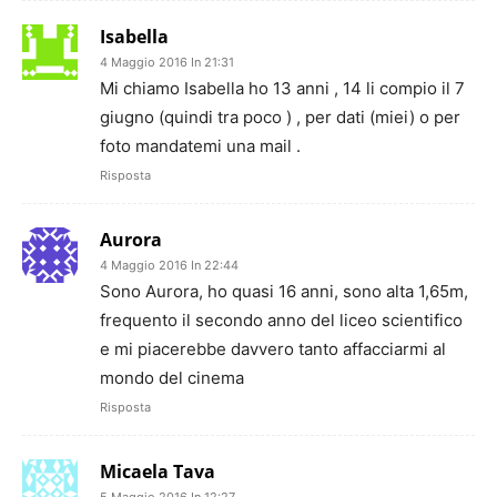
Isabella
4 Maggio 2016 In 21:31
Mi chiamo Isabella ho 13 anni , 14 li compio il 7
giugno (quindi tra poco ) , per dati (miei) o per
foto mandatemi una mail .
Risposta
Aurora
4 Maggio 2016 In 22:44
Sono Aurora, ho quasi 16 anni, sono alta 1,65m,
frequento il secondo anno del liceo scientifico
e mi piacerebbe davvero tanto affacciarmi al
mondo del cinema
Risposta
Micaela Tava
5 Maggio 2016 In 12:27