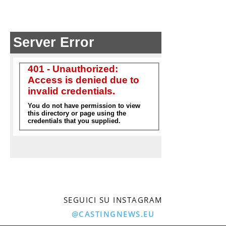
SEGUICI SU INSTAGRAM
@CASTINGNEWS.EU