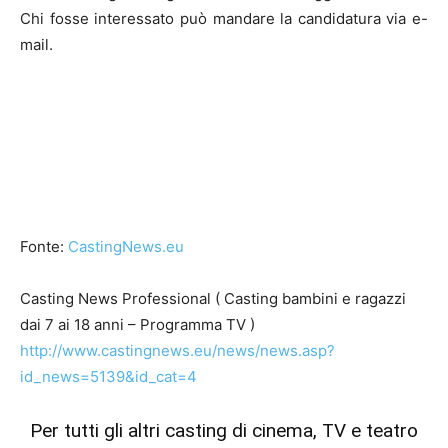
Chi fosse interessato può mandare la candidatura via e-
mail.
Fonte:
CastingNews.eu
Casting News Professional ( Casting bambini e ragazzi
dai 7 ai 18 anni – Programma TV )
http://www.castingnews.eu/news/news.asp?
id_news=5139&id_cat=4
Per tutti gli altri casting di cinema, TV e teatro