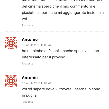
del cinema spero che il mio commento vi è
piaciuto e spero che mi aggiungerete insieme a
voi.
Risposta
Antonio
30 Aprile 2016 In 08:47
ho un bimbo di 9 anni….anche sportivo..sono
interessato per il provino
Risposta
Antonio
30 Aprile 2016 In 08:49
vorrei sapere dove vi trovate…perche io sono
in puglia
Risposta