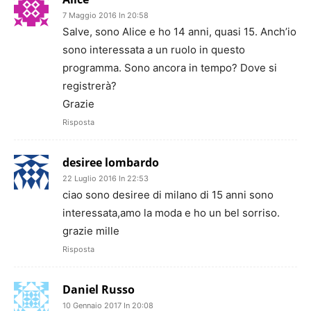
7 Maggio 2016 In 20:58
Salve, sono Alice e ho 14 anni, quasi 15. Anch’io
sono interessata a un ruolo in questo
programma. Sono ancora in tempo? Dove si
registrerà?
Grazie
Risposta
desiree lombardo
22 Luglio 2016 In 22:53
ciao sono desiree di milano di 15 anni sono
interessata,amo la moda e ho un bel sorriso.
grazie mille
Risposta
Daniel Russo
10 Gennaio 2017 In 20:08