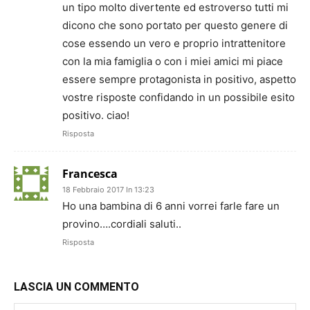
un tipo molto divertente ed estroverso tutti mi
dicono che sono portato per questo genere di
cose essendo un vero e proprio intrattenitore
con la mia famiglia o con i miei amici mi piace
essere sempre protagonista in positivo, aspetto
vostre risposte confidando in un possibile esito
positivo. ciao!
Risposta
Francesca
18 Febbraio 2017 In 13:23
Ho una bambina di 6 anni vorrei farle fare un
provino….cordiali saluti..
Risposta
LASCIA UN COMMENTO