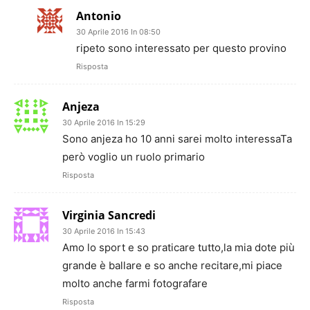
Antonio
30 Aprile 2016 In 08:50
ripeto sono interessato per questo provino
Risposta
Anjeza
30 Aprile 2016 In 15:29
Sono anjeza ho 10 anni sarei molto interessaTa
però voglio un ruolo primario
Risposta
Virginia Sancredi
30 Aprile 2016 In 15:43
Amo lo sport e so praticare tutto,la mia dote più
grande è ballare e so anche recitare,mi piace
molto anche farmi fotografare
Risposta