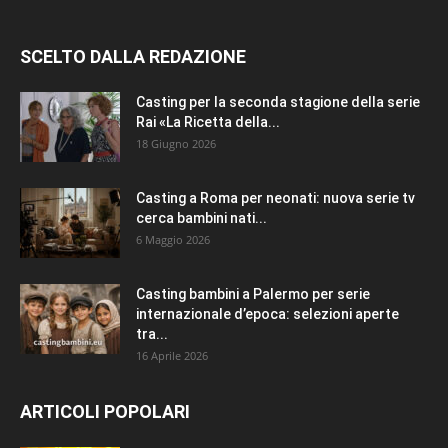
SCELTO DALLA REDAZIONE
Casting per la seconda stagione della serie
Rai «La Ricetta della...
18 Giugno 2026
Casting a Roma per neonati: nuova serie tv
cerca bambini nati...
6 Maggio 2026
Casting bambini a Palermo per serie
internazionale d’epoca: selezioni aperte
tra...
16 Aprile 2026
ARTICOLI POPOLARI