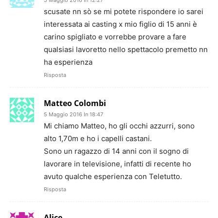
scusate nn sò se mi potete rispondere io sarei
interessata ai casting x mio figlio di 15 anni è
carino spigliato e vorrebbe provare a fare
qualsiasi lavoretto nello spettacolo premetto nn
ha esperienza
Risposta
Matteo Colombi
5 Maggio 2016 In 18:47
Mi chiamo Matteo, ho gli occhi azzurri, sono
alto 1,70m e ho i capelli castani.
Sono un ragazzo di 14 anni con il sogno di
lavorare in televisione, infatti di recente ho
avuto qualche esperienza con Teletutto.
Risposta
Alice