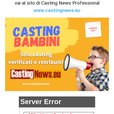
vai al sito di Casting News Professional
www.castingnews.eu