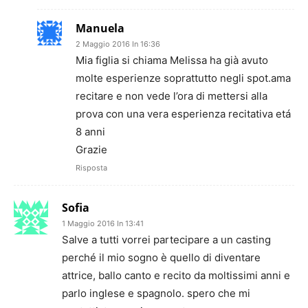
Manuela
2 Maggio 2016 In 16:36
Mia figlia si chiama Melissa ha già avuto
molte esperienze soprattutto negli spot.ama
recitare e non vede l’ora di mettersi alla
prova con una vera esperienza recitativa etá
8 anni
Grazie
Risposta
Sofia
1 Maggio 2016 In 13:41
Salve a tutti vorrei partecipare a un casting
perché il mio sogno è quello di diventare
attrice, ballo canto e recito da moltissimi anni e
parlo inglese e spagnolo. spero che mi