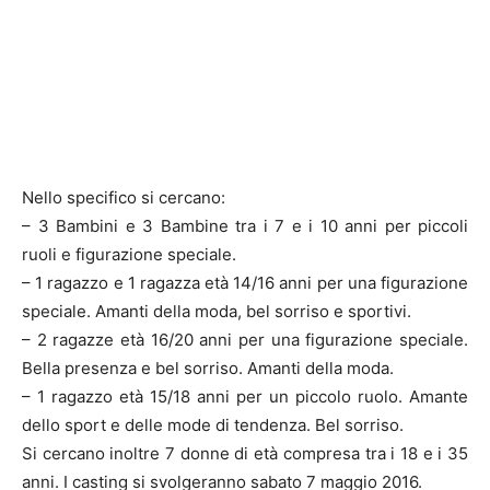
Nello specifico si cercano:
– 3 Bambini e 3 Bambine tra i 7 e i 10 anni per piccoli
ruoli e figurazione speciale.
– 1 ragazzo e 1 ragazza età 14/16 anni per una figurazione
speciale. Amanti della moda, bel sorriso e sportivi.
– 2 ragazze età 16/20 anni per una figurazione speciale.
Bella presenza e bel sorriso. Amanti della moda.
– 1 ragazzo età 15/18 anni per un piccolo ruolo. Amante
dello sport e delle mode di tendenza. Bel sorriso.
Si cercano inoltre 7 donne di età compresa tra i 18 e i 35
anni. I casting si svolgeranno sabato 7 maggio 2016.