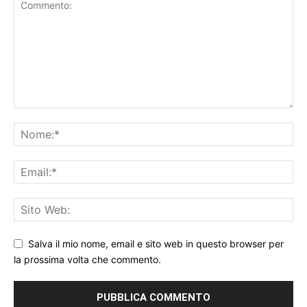
Salva il mio nome, email e sito web in questo browser per
la prossima volta che commento.