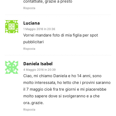
contattiate, grazie a presto
Risposta
Luciana
1 Maggio 2016 In 20:36
Vorrei mandare foto di mia figlia per spot
pubblicitari
Risposta
Daniela Isabel
4 Maggio 2016 In 20:39
Ciao, mi chiamo Daniela e ho 14 anni, sono
molto interessata, ho letto che i provini saranno
il 7 maggio cioè fra tre giorni e mi piacerebbe
molto sapere dove si svolgeranno e a che
ora..grazie.
Risposta