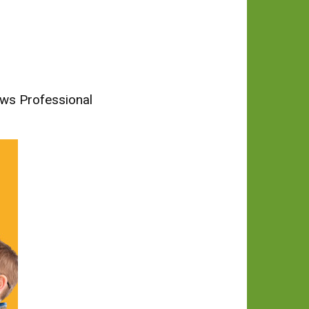
News Professional