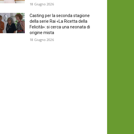
18 Giugno 2026
Casting per la seconda stagione
della serie Rai «La Ricetta della
Felicità»: si cerca una neonata di
origine mista
18 Giugno 2026