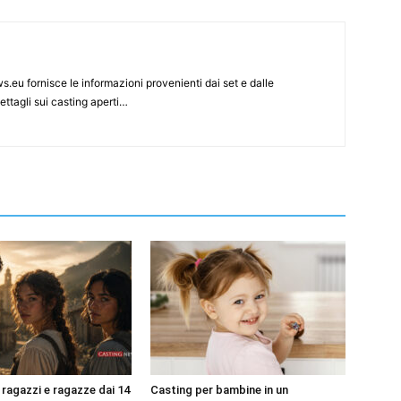
s.eu fornisce le informazioni provenienti dai set e dalle
ettagli sui casting aperti…
 ragazzi e ragazze dai 14
Casting per bambine in un