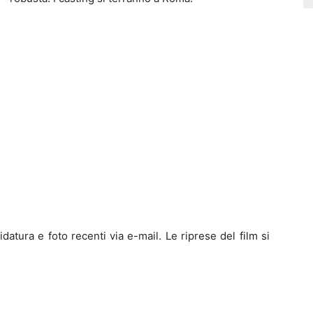
atura e foto recenti via e-mail. Le riprese del film si