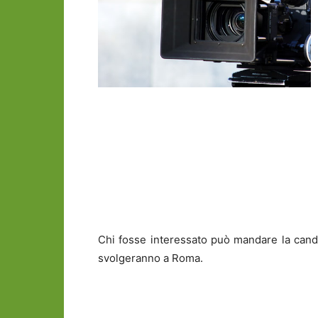
Chi fosse interessato può mandare la candid
svolgeranno a Roma.