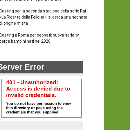
Casting per la seconda stagione della serie Rai
«La Ricetta della Felicità»: si cerca una neonata
di origine mista
Casting a Roma per neonati: nuova serie tv
cerca bambini nati nel 2026