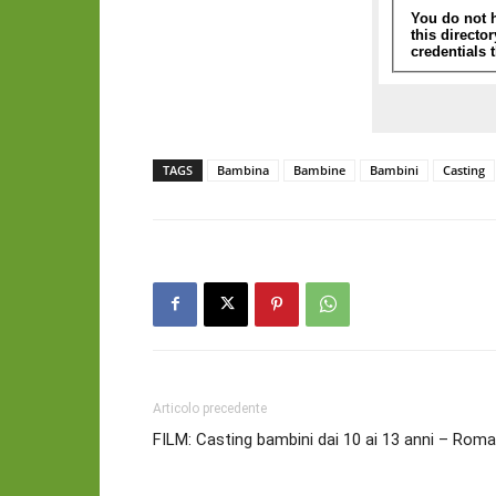
TAGS
Bambina
Bambine
Bambini
Casting
Articolo precedente
FILM: Casting bambini dai 10 ai 13 anni – Roma