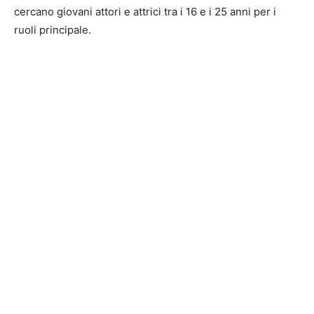
cercano giovani attori e attrici tra i 16 e i 25 anni per i
ruoli principale.