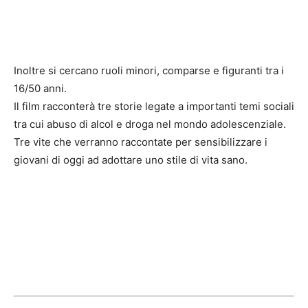
Inoltre si cercano ruoli minori, comparse e figuranti tra i
16/50 anni.
Il film racconterà tre storie legate a importanti temi sociali
tra cui abuso di alcol e droga nel mondo adolescenziale.
Tre vite che verranno raccontate per sensibilizzare i
giovani di oggi ad adottare uno stile di vita sano.