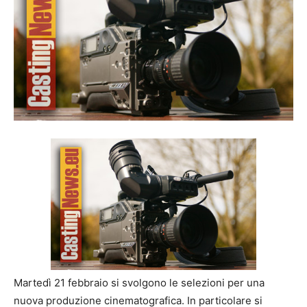
Martedì 21 febbraio si svolgono le selezioni per una
nuova produzione cinematografica. In particolare si