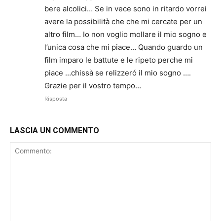
bere alcolici… Se in vece sono in ritardo vorrei
avere la possibilità che che mi cercate per un
altro film… Io non voglio mollare il mio sogno e
l’unica cosa che mi piace… Quando guardo un
film imparo le battute e le ripeto perche mi
piace …chissà se relizzeró il mio sogno ….
Grazie per il vostro tempo…
Risposta
LASCIA UN COMMENTO