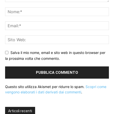
Salva il mio nome, email e sito web in questo browser per
la prossima volta che commento.
Questo sito utilizza Akismet per ridurre lo spam.
Scopri come
vengono elaborati i dati derivati dai commenti
.
Articoli recenti