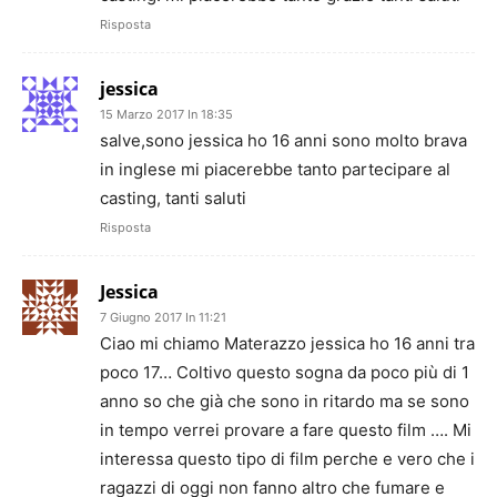
Risposta
jessica
15 Marzo 2017 In 18:35
salve,sono jessica ho 16 anni sono molto brava
in inglese mi piacerebbe tanto partecipare al
casting, tanti saluti
Risposta
Jessica
7 Giugno 2017 In 11:21
Ciao mi chiamo Materazzo jessica ho 16 anni tra
poco 17… Coltivo questo sogna da poco più di 1
anno so che già che sono in ritardo ma se sono
in tempo verrei provare a fare questo film …. Mi
interessa questo tipo di film perche e vero che i
ragazzi di oggi non fanno altro che fumare e