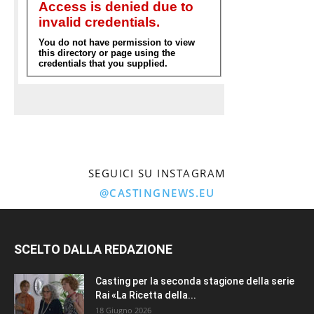
SEGUICI SU INSTAGRAM
@CASTINGNEWS.EU
SCELTO DALLA REDAZIONE
Casting per la seconda stagione della serie
Rai «La Ricetta della...
18 Giugno 2026