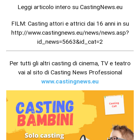
Leggi articolo intero su
CastingNews.eu
FILM: Casting attori e attrici dai 16 anni in su
http://www.castingnews.eu/news/news.asp?
id_news=5663&id_cat=2
Per tutti gli altri casting di cinema, TV e teatro
vai al sito di Casting News Professional
www.castingnews.eu