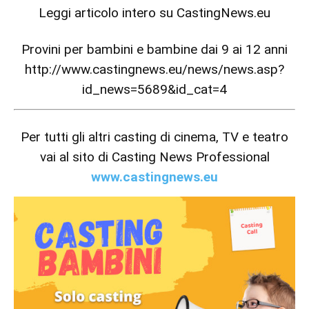
Leggi articolo intero su
CastingNews.eu
Provini per bambini e bambine dai 9 ai 12 anni
http://www.castingnews.eu/news/news.asp?
id_news=5689&id_cat=4
Per tutti gli altri casting di cinema, TV e teatro
vai al sito di Casting News Professional
www.castingnews.eu