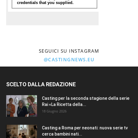
SEGUICI SU INSTAGRAM
@CASTINGNEWS.EU
SCELTO DALLA REDAZIONE
Casting per la seconda stagione della serie
Rai «La Ricetta della...
18 Giugno 2026
Casting a Roma per neonati: nuova serie tv
cerca bambini nati...