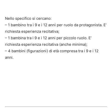
Nello specifico si cercano:
– 1 bambino tra i 9 e i 12 anni per ruolo da protagonista. E’
richiesta esperienza recitativa;
– 1 bambina tra i 9 e i 12 anni per piccolo ruolo. E’
richiesta esperienza recitativa (anche minima);
– 4 bambini (figurazioni) di età compresa tra i 9 e i 12
anni.