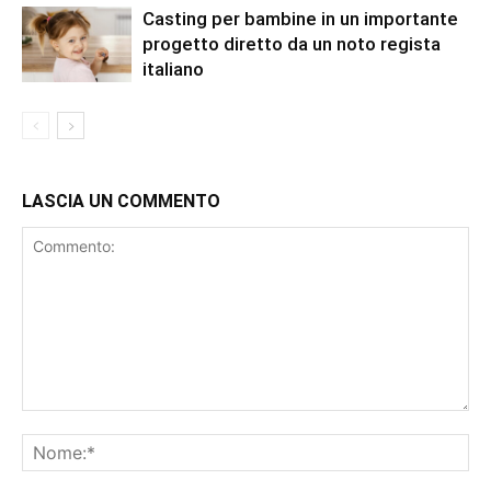
Casting per bambine in un importante
progetto diretto da un noto regista
italiano
LASCIA UN COMMENTO