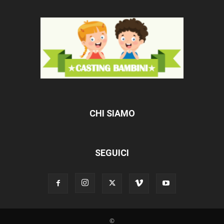
CHI SIAMO
SEGUICI
©