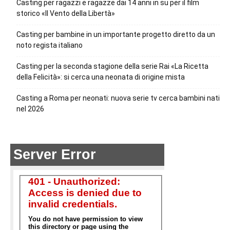
Casting per ragazzi e ragazze dai 14 anni in su per il film
storico «Il Vento della Libertà»
Casting per bambine in un importante progetto diretto da un
noto regista italiano
Casting per la seconda stagione della serie Rai «La Ricetta
della Felicità»: si cerca una neonata di origine mista
Casting a Roma per neonati: nuova serie tv cerca bambini nati
nel 2026