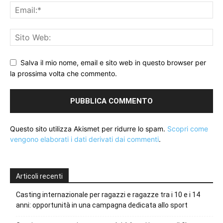
Salva il mio nome, email e sito web in questo browser per
la prossima volta che commento.
Questo sito utilizza Akismet per ridurre lo spam.
Scopri come
vengono elaborati i dati derivati dai commenti
.
Articoli recenti
Casting internazionale per ragazzi e ragazze tra i 10 e i 14
anni: opportunità in una campagna dedicata allo sport