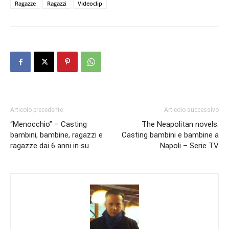
Ragazze
Ragazzi
Videoclip
Articolo precedente
Articolo successivo
“Menocchio” – Casting
The Neapolitan novels:
bambini, bambine, ragazzi e
Casting bambini e bambine a
ragazze dai 6 anni in su
Napoli – Serie TV