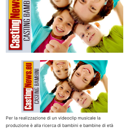
Per la realizzazione di un videoclip musicale la
produzione è alla ricerca di bambini e bambine di età