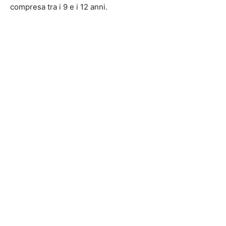
compresa tra i 9 e i 12 anni.