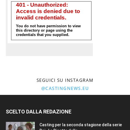
SEGUICI SU INSTAGRAM
@CASTINGNEWS.EU
SCELTO DALLA REDAZIONE
Casting per la seconda stagione della serie