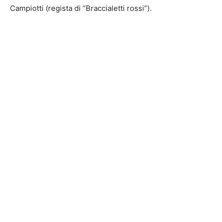
Campiotti (regista di “Braccialetti rossi”).