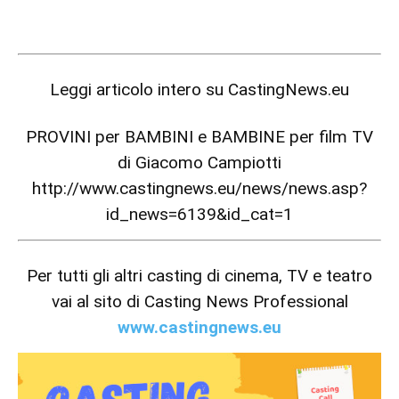
Leggi articolo intero su
CastingNews.eu
PROVINI per BAMBINI e BAMBINE per film TV
di Giacomo Campiotti
http://www.castingnews.eu/news/news.asp?
id_news=6139&id_cat=1
Per tutti gli altri casting di cinema, TV e teatro
vai al sito di Casting News Professional
www.castingnews.eu