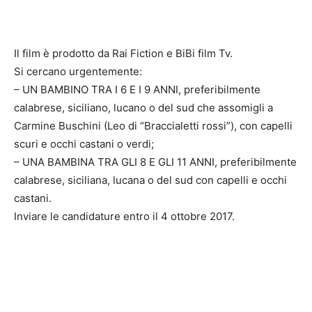
Il film è prodotto da Rai Fiction e BiBi film Tv.
Si cercano urgentemente:
– UN BAMBINO TRA I 6 E I 9 ANNI, preferibilmente
calabrese, siciliano, lucano o del sud che assomigli a
Carmine Buschini (Leo di “Braccialetti rossi”), con capelli
scuri e occhi castani o verdi;
– UNA BAMBINA TRA GLI 8 E GLI 11 ANNI, preferibilmente
calabrese, siciliana, lucana o del sud con capelli e occhi
castani.
Inviare le candidature entro il 4 ottobre 2017.