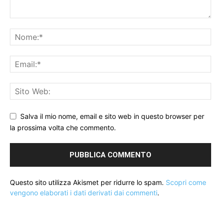
Salva il mio nome, email e sito web in questo browser per
la prossima volta che commento.
Questo sito utilizza Akismet per ridurre lo spam.
Scopri come
vengono elaborati i dati derivati dai commenti
.