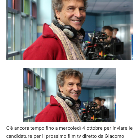
C’è ancora tempo fino a mercoledì 4 ottobre per inviare le
candidature per il prossimo film tv diretto da Giacomo