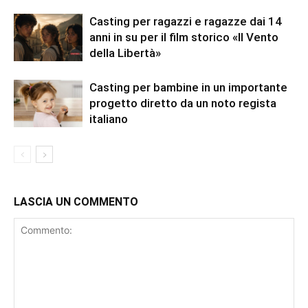
Casting per ragazzi e ragazze dai 14
anni in su per il film storico «Il Vento
della Libertà»
Casting per bambine in un importante
progetto diretto da un noto regista
italiano
LASCIA UN COMMENTO