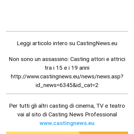
Leggi articolo intero su
CastingNews.eu
Non sono un assassino: Casting attori e attrici
tra i 15 e i 19 anni
http://www.castingnews.eu/news/news.asp?
id_news=6345&id_cat=2
Per tutti gli altri casting di cinema, TV e teatro
vai al sito di Casting News Professional
www.castingnews.eu