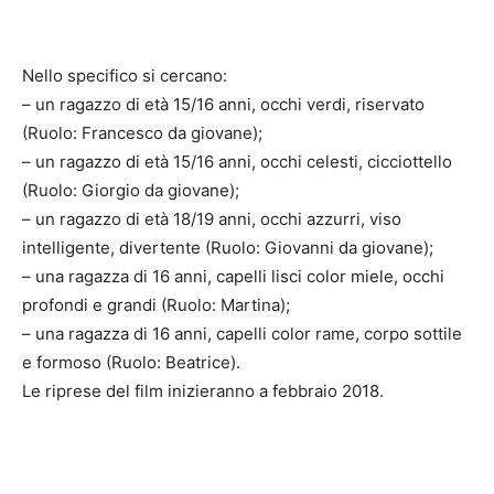
Nello specifico si cercano:
– un ragazzo di età 15/16 anni, occhi verdi, riservato
(Ruolo: Francesco da giovane);
– un ragazzo di età 15/16 anni, occhi celesti, cicciottello
(Ruolo: Giorgio da giovane);
– un ragazzo di età 18/19 anni, occhi azzurri, viso
intelligente, divertente (Ruolo: Giovanni da giovane);
– una ragazza di 16 anni, capelli lisci color miele, occhi
profondi e grandi (Ruolo: Martina);
– una ragazza di 16 anni, capelli color rame, corpo sottile
e formoso (Ruolo: Beatrice).
Le riprese del film inizieranno a febbraio 2018.