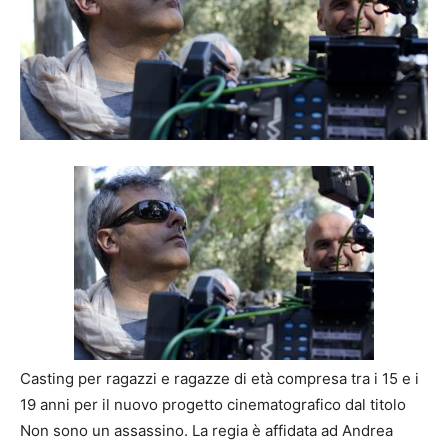
Casting per ragazzi e ragazze di età compresa tra i 15 e i
19 anni per il nuovo progetto cinematografico dal titolo
Non sono un assassino. La regia è affidata ad Andrea