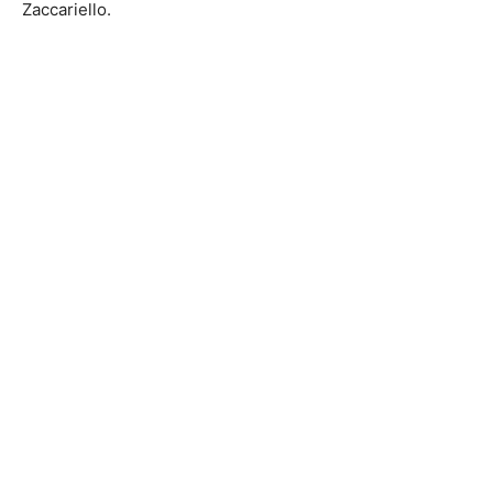
Zaccariello.