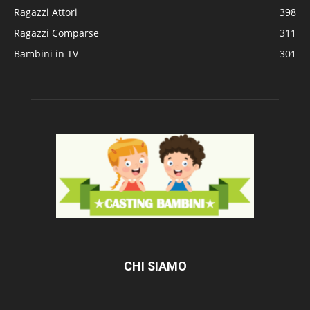
Ragazzi Attori
398
Ragazzi Comparse
311
Bambini in TV
301
CHI SIAMO