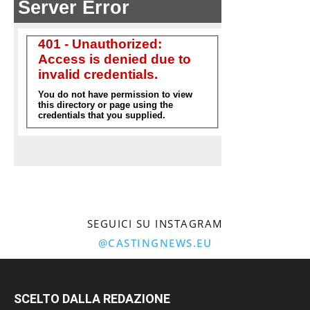
SEGUICI SU INSTAGRAM
@CASTINGNEWS.EU
SCELTO DALLA REDAZIONE