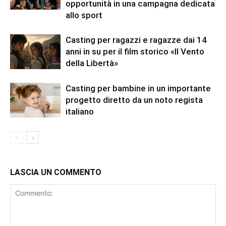
opportunità in una campagna dedicata
allo sport
Casting per ragazzi e ragazze dai 14
anni in su per il film storico «Il Vento
della Libertà»
Casting per bambine in un importante
progetto diretto da un noto regista
italiano
LASCIA UN COMMENTO