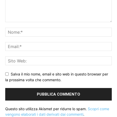
Salva il mio nome, email e sito web in questo browser per
la prossima volta che commento.
Questo sito utilizza Akismet per ridurre lo spam.
Scopri come
vengono elaborati i dati derivati dai commenti
.