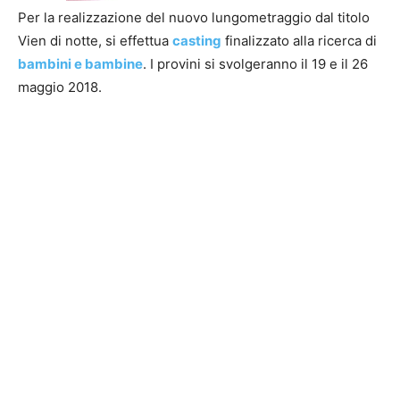
Per la realizzazione del nuovo lungometraggio dal titolo
Vien di notte, si effettua
casting
finalizzato alla ricerca di
bambini e bambine
. I provini si svolgeranno il 19 e il 26
maggio 2018.