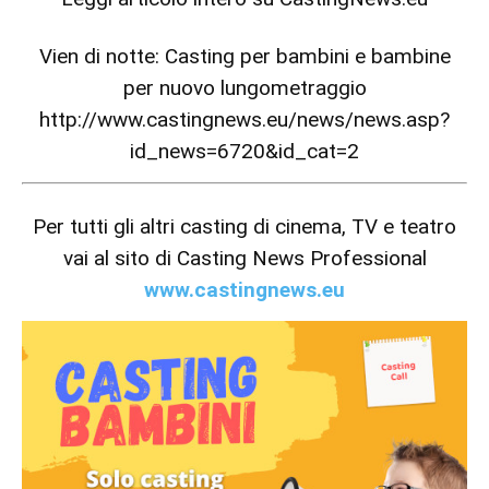
Vien di notte: Casting per bambini e bambine
per nuovo lungometraggio
http://www.castingnews.eu/news/news.asp?
id_news=6720&id_cat=2
Per tutti gli altri casting di cinema, TV e teatro
vai al sito di Casting News Professional
www.castingnews.eu