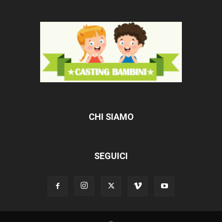
CHI SIAMO
SEGUICI