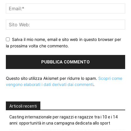
Salva il mio nome, email e sito web in questo browser per
la prossima volta che commento.
Questo sito utilizza Akismet per ridurre lo spam.
Scopri come
vengono elaborati i dati derivati dai commenti
.
Articoli recenti
Casting internazionale per ragazzi e ragazze tra i 10 e i 14
anni: opportunità in una campagna dedicata allo sport