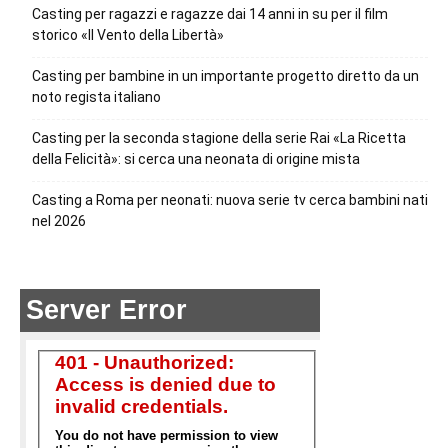
Casting per ragazzi e ragazze dai 14 anni in su per il film
storico «Il Vento della Libertà»
Casting per bambine in un importante progetto diretto da un
noto regista italiano
Casting per la seconda stagione della serie Rai «La Ricetta
della Felicità»: si cerca una neonata di origine mista
Casting a Roma per neonati: nuova serie tv cerca bambini nati
nel 2026