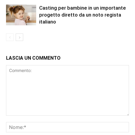
Casting per bambine in un importante
progetto diretto da un noto regista
italiano
LASCIA UN COMMENTO