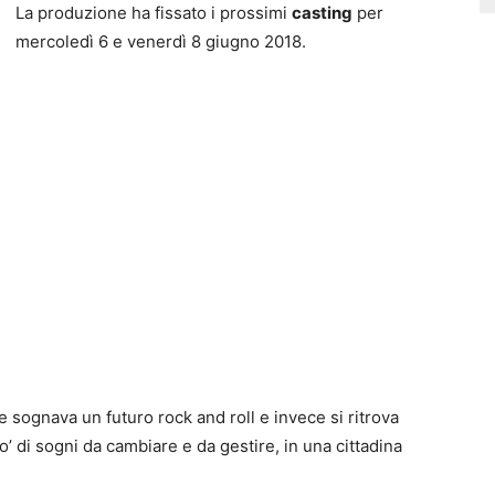
La produzione ha fissato i prossimi
casting
per
mercoledì 6 e venerdì 8 giugno 2018.
e sognava un futuro rock and roll e invece si ritrova
 di sogni da cambiare e da gestire, in una cittadina