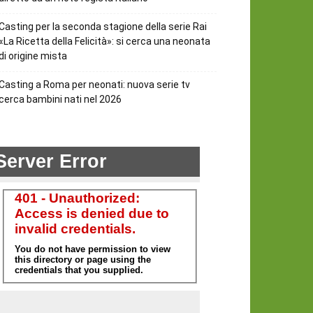
Casting per la seconda stagione della serie Rai
«La Ricetta della Felicità»: si cerca una neonata
di origine mista
Casting a Roma per neonati: nuova serie tv
cerca bambini nati nel 2026