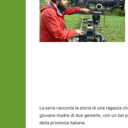
La serie racconta la storia di una ragazza ch
giovane madre di due gemelle, con un bel po’
della provincia italiana.