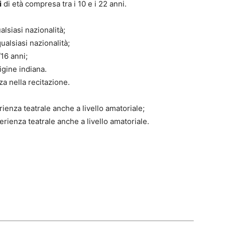
i
di età compresa tra i 10 e i 22 anni.
alsiasi nazionalità;
ualsiasi nazionalità;
/16 anni;
igine indiana.
za nella recitazione.
rienza teatrale anche a livello amatoriale;
perienza teatrale anche a livello amatoriale.