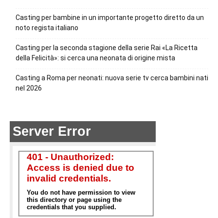
Casting per bambine in un importante progetto diretto da un
noto regista italiano
Casting per la seconda stagione della serie Rai «La Ricetta
della Felicità»: si cerca una neonata di origine mista
Casting a Roma per neonati: nuova serie tv cerca bambini nati
nel 2026