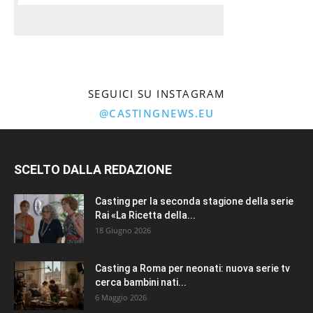
SEGUICI SU INSTAGRAM
@CASTINGNEWS.EU
SCELTO DALLA REDAZIONE
Casting per la seconda stagione della serie
Rai «La Ricetta della...
18 Giugno 2026
Casting a Roma per neonati: nuova serie tv
cerca bambini nati...
6 Maggio 2026