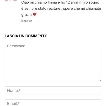
Ciao mi chiamo Imma è ho 12 anni il mio sogno
è sempre stato recitare , spere che mi chiamate
grazie
Risposta
LASCIA UN COMMENTO