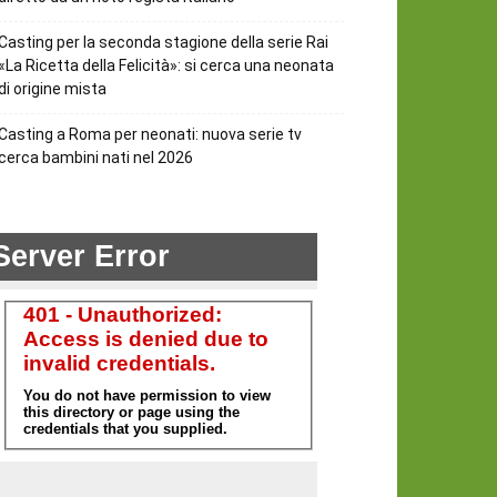
Casting per la seconda stagione della serie Rai
«La Ricetta della Felicità»: si cerca una neonata
di origine mista
Casting a Roma per neonati: nuova serie tv
cerca bambini nati nel 2026