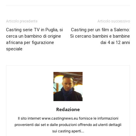
Articolo precedente
Articolo successivo
Casting serie TV in Puglia, si
Casting per un film a Salerno:
cerca un bambino di origine
Si cercano bambini e bambine
africana per figurazione
dai 4 ai 12 anni
speciale
Redazione
Il sito internet www.castingnews.eu fornisce le informazioni
provenienti dai set e dalle produzioni offrendo ad utenti dettagli
sui casting aperti…