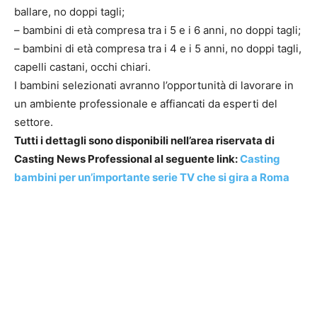
ballare, no doppi tagli;
– bambini di età compresa tra i 5 e i 6 anni, no doppi tagli;
– bambini di età compresa tra i 4 e i 5 anni, no doppi tagli,
capelli castani, occhi chiari.
I bambini selezionati avranno l’opportunità di lavorare in
un ambiente professionale e affiancati da esperti del
settore.
Tutti i dettagli sono disponibili nell’area riservata di
Casting News Professional al seguente link:
Casting
bambini per un’importante serie TV che si gira a Roma