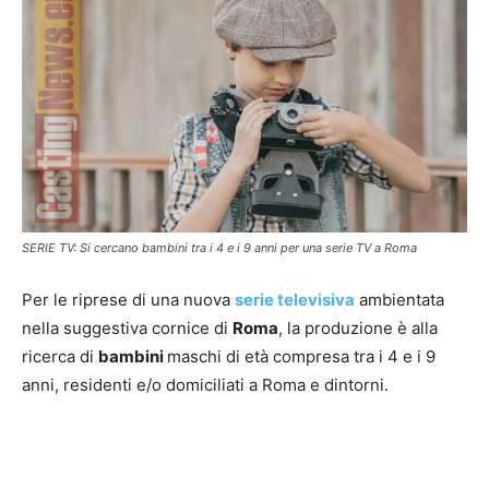
SERIE TV: Si cercano bambini tra i 4 e i 9 anni per una serie TV a Roma
Per le riprese di una nuova
serie televisiva
ambientata
nella suggestiva cornice di
Roma
, la produzione è alla
ricerca di
bambini
maschi di età compresa tra i 4 e i 9
anni, residenti e/o domiciliati a Roma e dintorni.