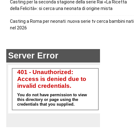
Casting per la seconda stagione della serie Rai «La Ricetta
della Felicità»: si cerca una neonata di origine mista
Casting a Roma per neonati: nuova serie tv cerca bambini nati
nel 2026