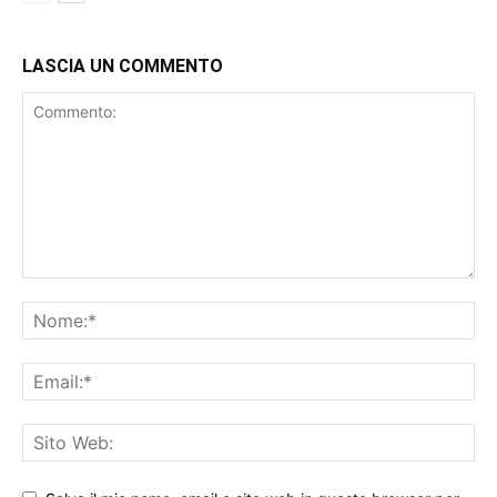
LASCIA UN COMMENTO