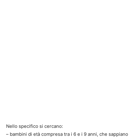
Nello specifico si cercano:
– bambini di età compresa tra i 6 e i 9 anni, che sappiano