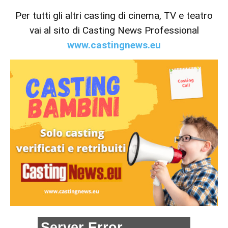
Per tutti gli altri casting di cinema, TV e teatro
vai al sito di Casting News Professional
www.castingnews.eu