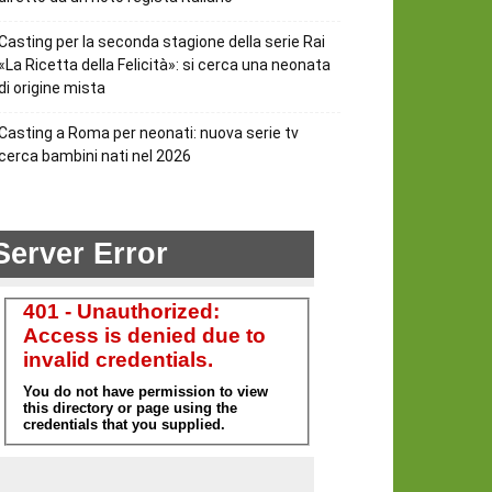
Casting per la seconda stagione della serie Rai
«La Ricetta della Felicità»: si cerca una neonata
di origine mista
Casting a Roma per neonati: nuova serie tv
cerca bambini nati nel 2026