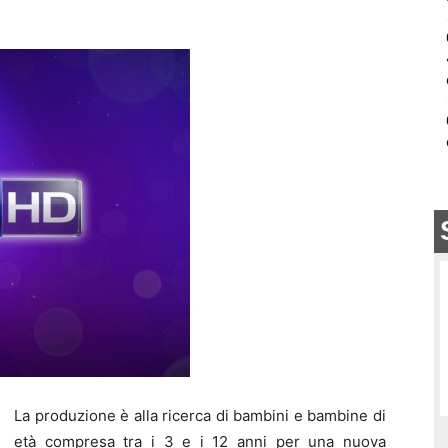
La produzione è alla ricerca di bambini e bambine di
età compresa tra i 3 e i 12 anni per una nuova