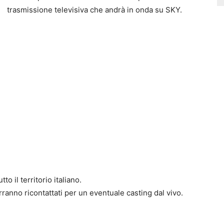
trasmissione televisiva che andrà in onda su SKY.
o il territorio italiano.
erranno ricontattati per un eventuale casting dal vivo.