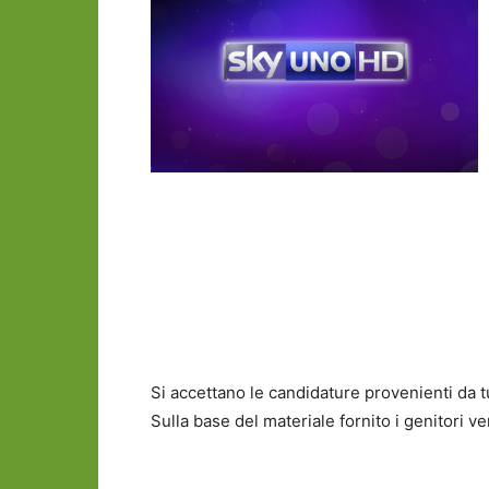
Si accettano le candidature provenienti da tutt
Sulla base del materiale fornito i genitori v