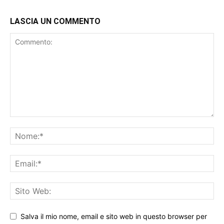
LASCIA UN COMMENTO
Salva il mio nome, email e sito web in questo browser per