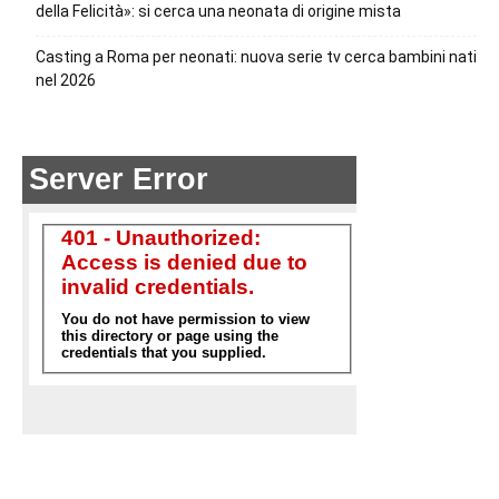
della Felicità»: si cerca una neonata di origine mista
Casting a Roma per neonati: nuova serie tv cerca bambini nati
nel 2026