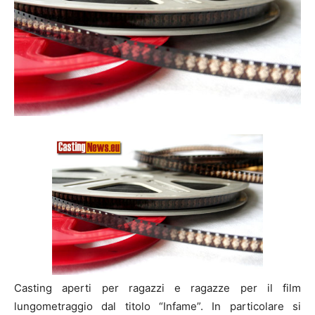
Casting aperti per ragazzi e ragazze per il film
lungometraggio dal titolo “Infame”. In particolare si