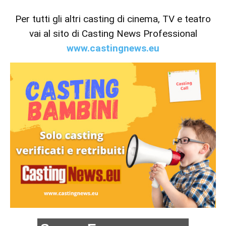
Per tutti gli altri casting di cinema, TV e teatro
vai al sito di Casting News Professional
www.castingnews.eu