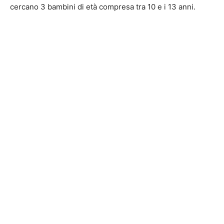
cercano 3 bambini di età compresa tra 10 e i 13 anni.