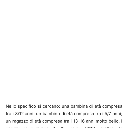
Nello specifico si cercano: una bambina di età compresa
tra i 8/12 anni; un bambino di età compresa tra i 5/7 anni;
un ragazzo di età compresa tra i 13-16 anni molto bello. I