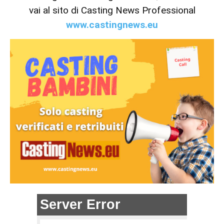
vai al sito di Casting News Professional
www.castingnews.eu