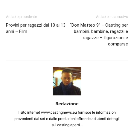
Articolo precedente
Articolo successivo
Provini per ragazzi dai 10 ai 13
“Don Matteo 9” – Casting per
anni – Film
bambini. bambine, ragazzi e
ragazze – figurazioni e
comparse
Redazione
Il sito internet www.castingnews.eu fornisce le informazioni
provenienti dai set e dalle produzioni offrendo ad utenti dettagli
sui casting aperti…