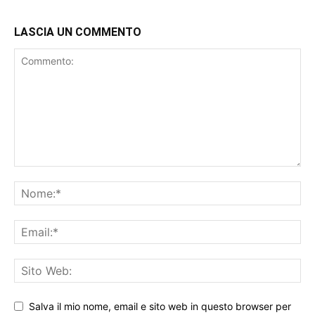
LASCIA UN COMMENTO
Salva il mio nome, email e sito web in questo browser per