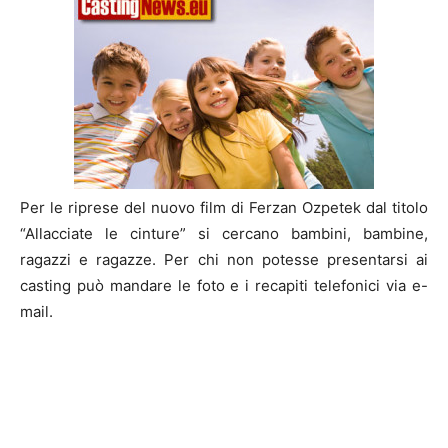
Per le riprese del nuovo film di Ferzan Ozpetek dal titolo
“Allacciate le cinture” si cercano bambini, bambine,
ragazzi e ragazze. Per chi non potesse presentarsi ai
casting può mandare le foto e i recapiti telefonici via e-
mail.