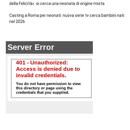
della Felicità»: si cerca una neonata di origine mista
Casting a Roma per neonati: nuova serie tv cerca bambini nati
nel 2026