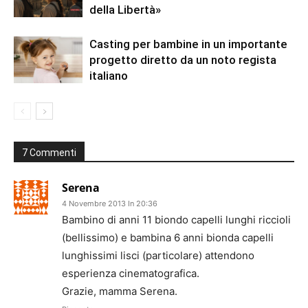
della Libertà»
Casting per bambine in un importante
progetto diretto da un noto regista
italiano
7 Commenti
Serena
4 Novembre 2013 In 20:36
Bambino di anni 11 biondo capelli lunghi riccioli
(bellissimo) e bambina 6 anni bionda capelli
lunghissimi lisci (particolare) attendono
esperienza cinematografica.
Grazie, mamma Serena.