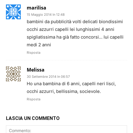
marilisa
15 Maggio 2014 In 12:48
bambini da pubblicità volti delicati biondissimi
occhi azzurri capelli lei lunghissimi 4 anni
spigliatissima ha già fatto concorsi… lui capelli
medi 2 anni
Risposta
Melissa
30 Settembre 2014 In 06:57
Ho una bambina di 6 anni, capelli neri lisci,
occhi azzurri, bellissima, socievole.
Risposta
LASCIA UN COMMENTO