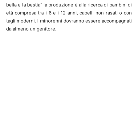
bella e la bestia” la produzione è alla ricerca di bambini di
età compresa tra i 6 e i 12 anni, capelli non rasati o con
tagli moderni. I minorenni dovranno essere accompagnati
da almeno un genitore.