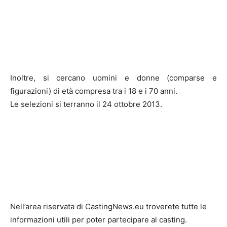
Inoltre, si cercano uomini e donne (comparse e
figurazioni) di età compresa tra i 18 e i 70 anni.
Le selezioni si terranno il 24 ottobre 2013.
Nell’area riservata di CastingNews.eu troverete tutte le
informazioni utili per poter partecipare al casting.