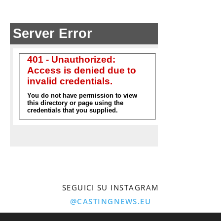
SEGUICI SU INSTAGRAM
@CASTINGNEWS.EU