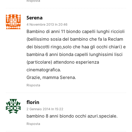
Risposta
Serena
4 Novembre 2013 In 20:46
Bambino di anni 11 biondo capelli lunghi riccioli
(bellissimo sosia del bambino che fa la Reclam
dei biscotti ringo,solo che haa gli occhi chiari) e
bambina 6 anni bionda capelli lunghissimi lisci
(particolare) attendono esperienza
cinematografica.
Grazie, mamma Serena.
Risposta
florin
2 Gennaio 2014 In 15:22
bambino 8 anni biondo occhi azuri.speciale.
Risposta