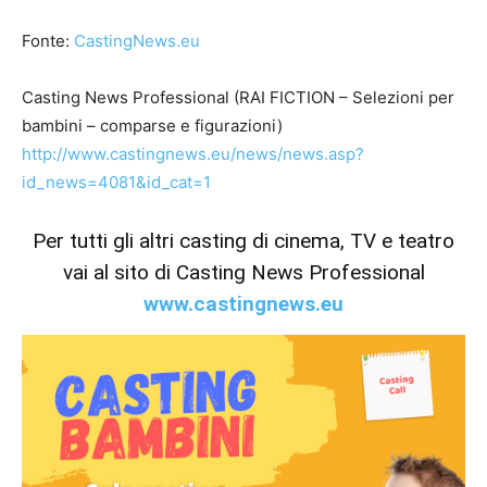
Fonte:
CastingNews.eu
Casting News Professional (RAI FICTION – Selezioni per
bambini – comparse e figurazioni)
http://www.castingnews.eu/news/news.asp?
id_news=4081&id_cat=1
Per tutti gli altri casting di cinema, TV e teatro
vai al sito di Casting News Professional
www.castingnews.eu