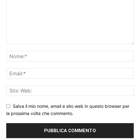
Salva il mio nome, email e sito web in questo browser per
la prossima volta che commento.