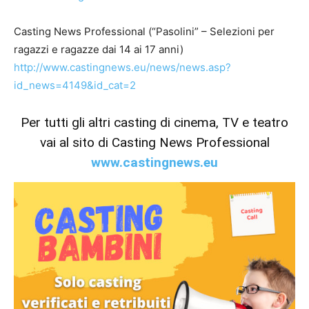
Casting News Professional (“Pasolini” – Selezioni per
ragazzi e ragazze dai 14 ai 17 anni)
http://www.castingnews.eu/news/news.asp?
id_news=4149&id_cat=2
Per tutti gli altri casting di cinema, TV e teatro
vai al sito di Casting News Professional
www.castingnews.eu