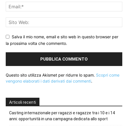
Salva il mio nome, email e sito web in questo browser per
la prossima volta che commento.
Questo sito utilizza Akismet per ridurre lo spam.
Scopri come
vengono elaborati i dati derivati dai commenti
.
Articoli recenti
Casting internazionale per ragazzi e ragazze tra i 10 e i 14
anni: opportunità in una campagna dedicata allo sport