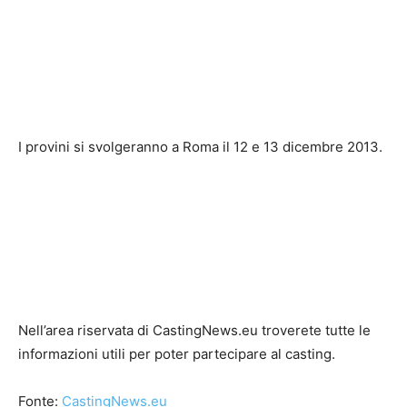
I provini si svolgeranno a Roma il 12 e 13 dicembre 2013.
Nell’area riservata di CastingNews.eu troverete tutte le
informazioni utili per poter partecipare al casting.
Fonte:
CastingNews.eu