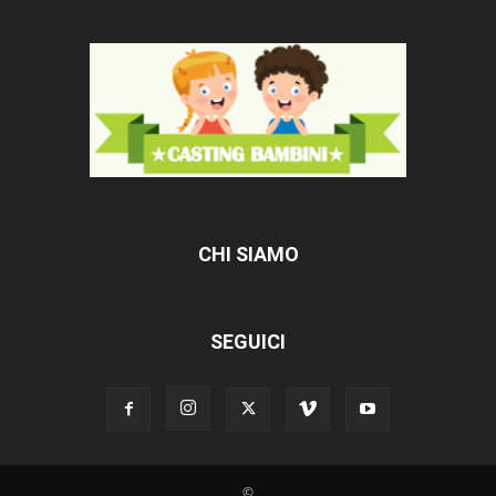
CHI SIAMO
SEGUICI
©