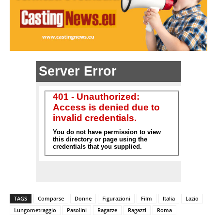
TAGS
Comparse
Donne
Figurazioni
Film
Italia
Lazio
Lungometraggio
Pasolini
Ragazze
Ragazzi
Roma