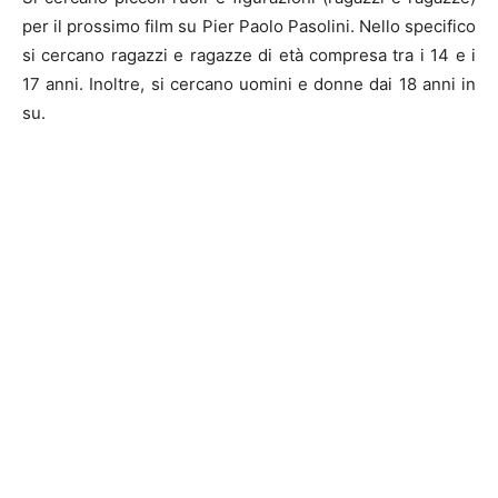
per il prossimo film su Pier Paolo Pasolini. Nello specifico
si cercano ragazzi e ragazze di età compresa tra i 14 e i
17 anni. Inoltre, si cercano uomini e donne dai 18 anni in
su.