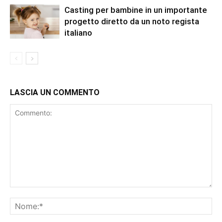
Casting per bambine in un importante
progetto diretto da un noto regista
italiano
LASCIA UN COMMENTO