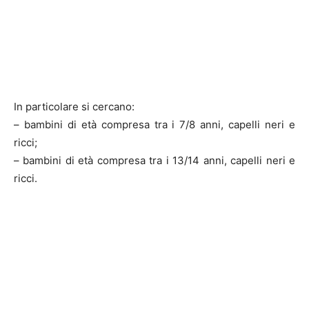
In particolare si cercano:
– bambini di età compresa tra i 7/8 anni, capelli neri e
ricci;
– bambini di età compresa tra i 13/14 anni, capelli neri e
ricci.