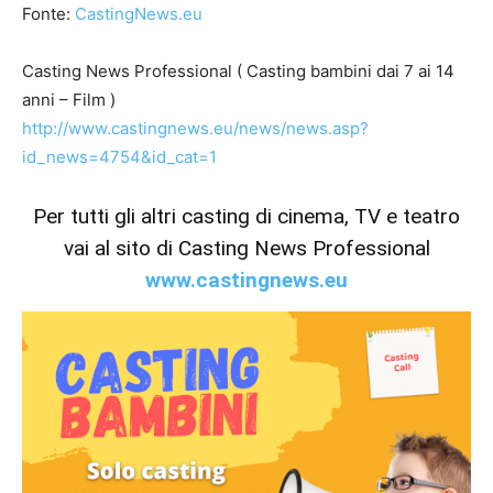
Fonte:
CastingNews.eu
Casting News Professional ( Casting bambini dai 7 ai 14
anni – Film )
http://www.castingnews.eu/news/news.asp?
id_news=4754&id_cat=1
Per tutti gli altri casting di cinema, TV e teatro
vai al sito di Casting News Professional
www.castingnews.eu