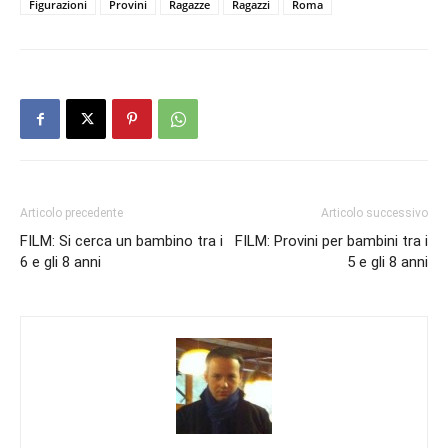
Figurazioni
Provini
Ragazze
Ragazzi
Roma
Articolo precedente
Articolo successivo
FILM: Si cerca un bambino tra i
FILM: Provini per bambini tra i
6 e gli 8 anni
5 e gli 8 anni