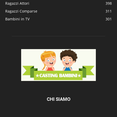
Ragazzi Attori
398
Ragazzi Comparse
311
Bambini in TV
301
CHI SIAMO