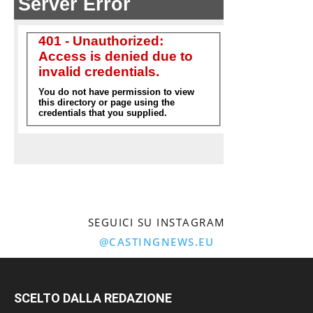
SEGUICI SU INSTAGRAM
@CASTINGNEWS.EU
SCELTO DALLA REDAZIONE