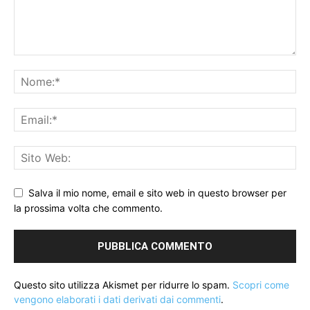
Salva il mio nome, email e sito web in questo browser per
la prossima volta che commento.
Questo sito utilizza Akismet per ridurre lo spam.
Scopri come
vengono elaborati i dati derivati dai commenti
.