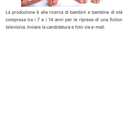
La produzione è alla ricerca di bambini e bambine di età
compresa tra i 7 e i 14 anni per le riprese di una fiction
televisiva. Inviare la candidatura e foto via e-mail.