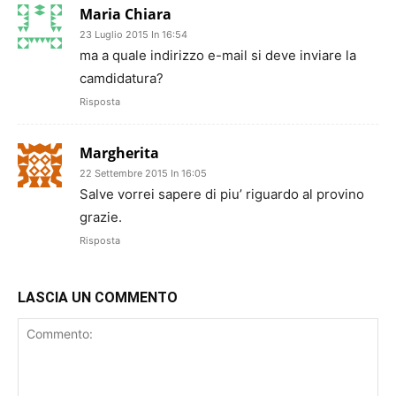
Maria Chiara
23 Luglio 2015 In 16:54
ma a quale indirizzo e-mail si deve inviare la
camdidatura?
Risposta
Margherita
22 Settembre 2015 In 16:05
Salve vorrei sapere di piu’ riguardo al provino
grazie.
Risposta
LASCIA UN COMMENTO