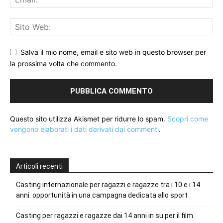
Salva il mio nome, email e sito web in questo browser per
la prossima volta che commento.
Questo sito utilizza Akismet per ridurre lo spam.
Scopri come
vengono elaborati i dati derivati dai commenti
.
Articoli recenti
Casting internazionale per ragazzi e ragazze tra i 10 e i 14
anni: opportunità in una campagna dedicata allo sport
Casting per ragazzi e ragazze dai 14 anni in su per il film