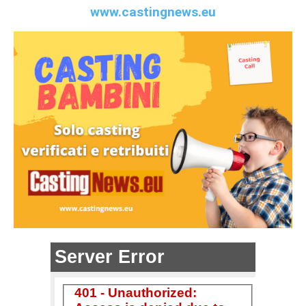
www.castingnews.eu