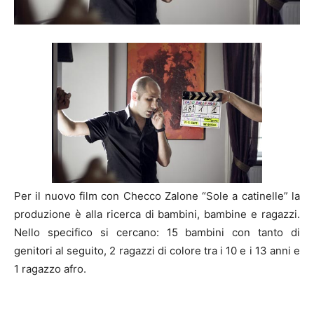
Per il nuovo film con Checco Zalone “Sole a catinelle” la
produzione è alla ricerca di bambini, bambine e ragazzi.
Nello specifico si cercano: 15 bambini con tanto di
genitori al seguito, 2 ragazzi di colore tra i 10 e i 13 anni e
1 ragazzo afro.