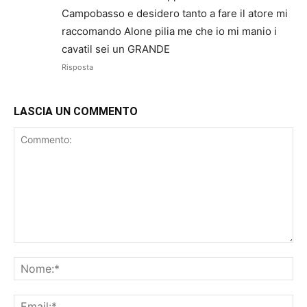
Campobasso e desidero tanto a fare il atore mi
raccomando Alone pilia me che io mi manio i
cavatil sei un GRANDE
Risposta
LASCIA UN COMMENTO