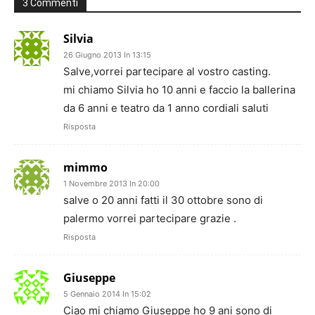
3 Commenti
Silvia
26 Giugno 2013 In 13:15
Salve,vorrei partecipare al vostro casting.
mi chiamo Silvia ho 10 anni e faccio la ballerina
da 6 anni e teatro da 1 anno cordiali saluti
Risposta
mimmo
1 Novembre 2013 In 20:00
salve o 20 anni fatti il 30 ottobre sono di
palermo vorrei partecipare grazie .
Risposta
Giuseppe
5 Gennaio 2014 In 15:02
Ciao mi chiamo Giuseppe ho 9 ani sono di