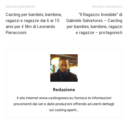
Articolo precedente
Articolo successivo
Casting per bambini, bambine,
“Il Ragazzo Invisibile” di
ragazzi e ragazze dai 6 ai 15
Gabriele Salvatores – Casting
anni per il film di Leonardo
per bambini, bambine, ragazzi
Pieraccioni
e ragazze – protagonisti
Redazione
Il sito internet www.castingnews.eu fornisce le informazioni
provenienti dai set e dalle produzioni offrendo ad utenti dettagli
sui casting aperti…