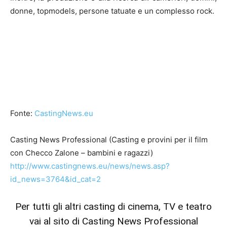
donne, topmodels, persone tatuate e un complesso rock.
Fonte:
CastingNews.eu
Casting News Professional (Casting e provini per il film
con Checco Zalone – bambini e ragazzi)
http://www.castingnews.eu/news/news.asp?
id_news=3764&id_cat=2
Per tutti gli altri casting di cinema, TV e teatro
vai al sito di Casting News Professional