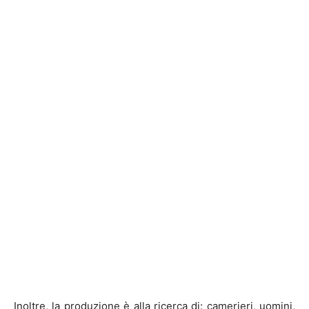
Inoltre, la produzione è alla ricerca di: camerieri, uomini,