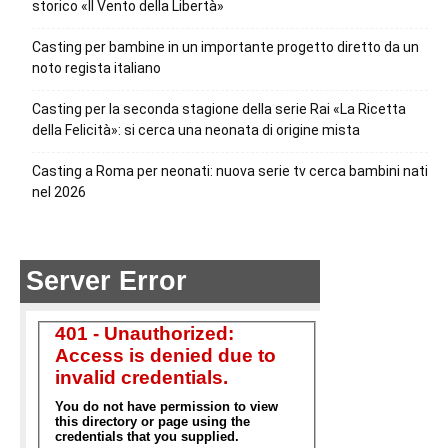
storico «Il Vento della Libertà»
Casting per bambine in un importante progetto diretto da un
noto regista italiano
Casting per la seconda stagione della serie Rai «La Ricetta
della Felicità»: si cerca una neonata di origine mista
Casting a Roma per neonati: nuova serie tv cerca bambini nati
nel 2026