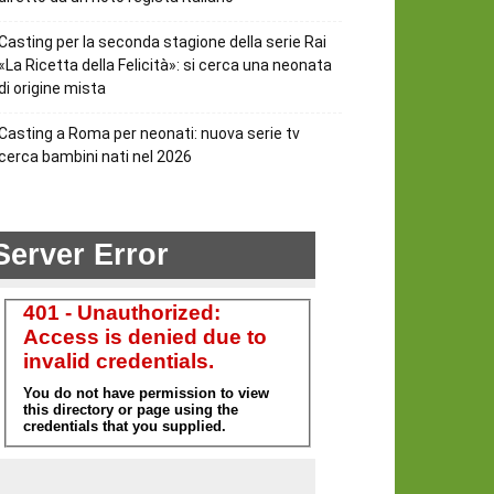
Casting per la seconda stagione della serie Rai
«La Ricetta della Felicità»: si cerca una neonata
di origine mista
Casting a Roma per neonati: nuova serie tv
cerca bambini nati nel 2026