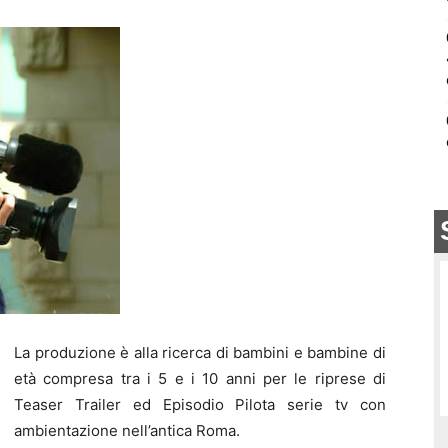
La produzione è alla ricerca di bambini e bambine di
età compresa tra i 5 e i 10 anni per le riprese di
Teaser Trailer ed Episodio Pilota serie tv con
ambientazione nell’antica Roma.